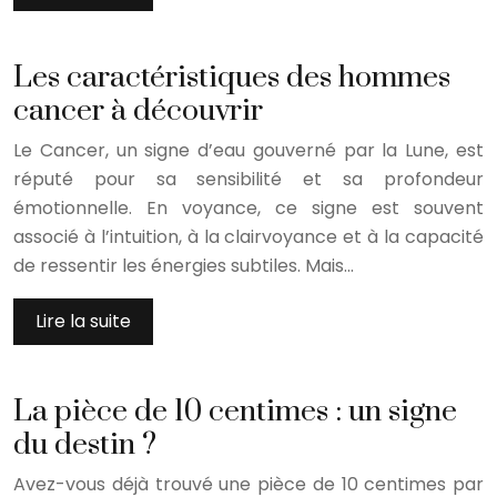
Les caractéristiques des hommes
cancer à découvrir
Le Cancer, un signe d’eau gouverné par la Lune, est
réputé pour sa sensibilité et sa profondeur
émotionnelle. En voyance, ce signe est souvent
associé à l’intuition, à la clairvoyance et à la capacité
de ressentir les énergies subtiles. Mais…
Lire la suite
La pièce de 10 centimes : un signe
du destin ?
Avez-vous déjà trouvé une pièce de 10 centimes par