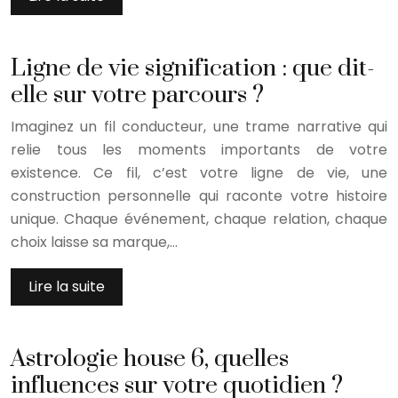
Ligne de vie signification : que dit-
elle sur votre parcours ?
Imaginez un fil conducteur, une trame narrative qui
relie tous les moments importants de votre
existence. Ce fil, c’est votre ligne de vie, une
construction personnelle qui raconte votre histoire
unique. Chaque événement, chaque relation, chaque
choix laisse sa marque,…
Lire la suite
Astrologie house 6, quelles
influences sur votre quotidien ?