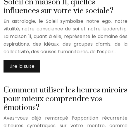
Soleil en maison 11, quelles
influences sur votre vie sociale?
En astrologie, le Soleil symbolise notre ego, notre
vitalité, notre conscience de soi et notre leadership.
La maison 11, quant à elle, représente le domaine des
aspirations, des idéaux, des groupes d’amis, de la
collectivité, des causes humanitaires, de l’espoir…
Lire la suite
Comment utiliser les heures miroirs
pour mieux comprendre vos
émotions?
Avez-vous déjà remarqué l’apparition récurrente
d’heures symétriques sur votre montre, comme