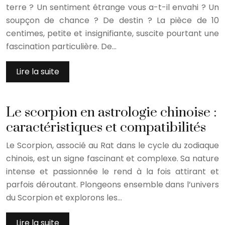
terre ? Un sentiment étrange vous a-t-il envahi ? Un
soupçon de chance ? De destin ? La pièce de 10
centimes, petite et insignifiante, suscite pourtant une
fascination particulière. De…
Lire la suite
Le scorpion en astrologie chinoise :
caractéristiques et compatibilités
Le Scorpion, associé au Rat dans le cycle du zodiaque
chinois, est un signe fascinant et complexe. Sa nature
intense et passionnée le rend à la fois attirant et
parfois déroutant. Plongeons ensemble dans l’univers
du Scorpion et explorons les…
Lire la suite