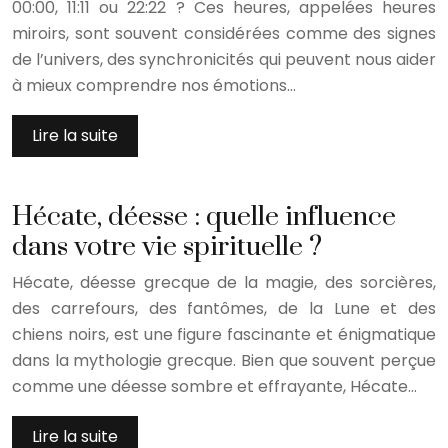
00:00, 11:11 ou 22:22 ? Ces heures, appelées heures
miroirs, sont souvent considérées comme des signes
de l’univers, des synchronicités qui peuvent nous aider
à mieux comprendre nos émotions…
Lire la suite
Hécate, déesse : quelle influence
dans votre vie spirituelle ?
Hécate, déesse grecque de la magie, des sorcières,
des carrefours, des fantômes, de la Lune et des
chiens noirs, est une figure fascinante et énigmatique
dans la mythologie grecque. Bien que souvent perçue
comme une déesse sombre et effrayante, Hécate…
Lire la suite