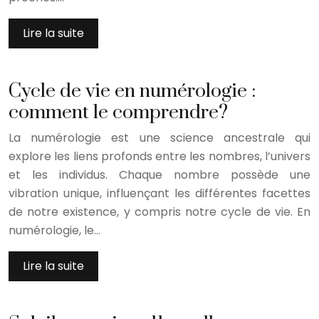
Lire la suite
Cycle de vie en numérologie :
comment le comprendre?
La numérologie est une science ancestrale qui
explore les liens profonds entre les nombres, l’univers
et les individus. Chaque nombre possède une
vibration unique, influençant les différentes facettes
de notre existence, y compris notre cycle de vie. En
numérologie, le…
Lire la suite