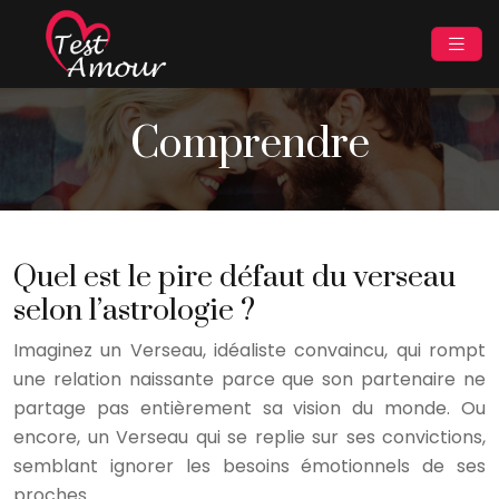
Comprendre
Quel est le pire défaut du verseau
selon l’astrologie ?
Imaginez un Verseau, idéaliste convaincu, qui rompt
une relation naissante parce que son partenaire ne
partage pas entièrement sa vision du monde. Ou
encore, un Verseau qui se replie sur ses convictions,
semblant ignorer les besoins émotionnels de ses
proches….