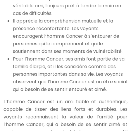
véritable ami, toujours prêt à tendre la main en
cas de difficultés.
Il apprécie la compréhension mutuelle et la
présence réconfortante. Les voyants
encouragent l’homme Cancer à s’entourer de
personnes qui le comprennent et qui le
soutiennent dans ses moments de vulnérabilité.
Pour l’homme Cancer, ses amis font partie de sa
famille élargie, et il les considère comme des
personnes importantes dans sa vie. Les voyants
observent que l’homme Cancer est un être social
qui a besoin de se sentir entouré et aimé.
L’homme Cancer est un ami fiable et authentique,
capable de tisser des liens forts et durables. Les
voyants reconnaissent la valeur de l’amitié pour
l’homme Cancer, qui a besoin de se sentir aimé et