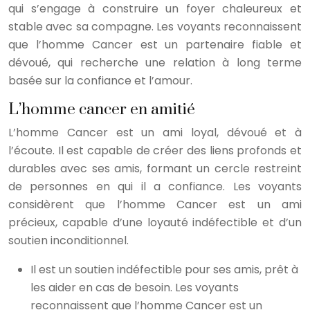
qui s’engage à construire un foyer chaleureux et
stable avec sa compagne. Les voyants reconnaissent
que l’homme Cancer est un partenaire fiable et
dévoué, qui recherche une relation à long terme
basée sur la confiance et l’amour.
L’homme cancer en amitié
L’homme Cancer est un ami loyal, dévoué et à
l’écoute. Il est capable de créer des liens profonds et
durables avec ses amis, formant un cercle restreint
de personnes en qui il a confiance. Les voyants
considèrent que l’homme Cancer est un ami
précieux, capable d’une loyauté indéfectible et d’un
soutien inconditionnel.
Il est un soutien indéfectible pour ses amis, prêt à
les aider en cas de besoin. Les voyants
reconnaissent que l’homme Cancer est un