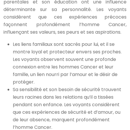
parentales et son éducation ont une influence
déterminante sur sa personnalité. Les voyants
considèrent que ces expériences précoces
façonnent profondément l’homme Cancer,
influençant ses valeurs, ses peurs et ses aspirations.
Les liens familiaux sont sacrés pour lui, et il se
montre loyal et protecteur envers ses proches.
Les voyants observent souvent une profonde
connexion entre les hommes Cancer et leur
famille, un lien nourri par l’amour et le désir de
protéger.
Sa sensibilité et son besoin de sécurité trouvent
leurs racines dans les relations qu’il a tissées
pendant son enfance. Les voyants considèrent
que ces expériences de sécurité et d’amour, ou
de leur absence, marquent profondément
l’homme Cancer.