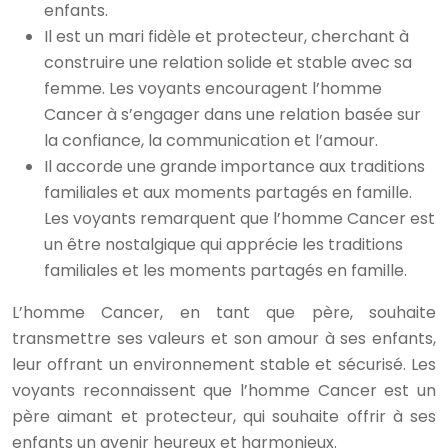
enfants.
Il est un mari fidèle et protecteur, cherchant à
construire une relation solide et stable avec sa
femme. Les voyants encouragent l’homme
Cancer à s’engager dans une relation basée sur
la confiance, la communication et l’amour.
Il accorde une grande importance aux traditions
familiales et aux moments partagés en famille.
Les voyants remarquent que l’homme Cancer est
un être nostalgique qui apprécie les traditions
familiales et les moments partagés en famille.
L’homme Cancer, en tant que père, souhaite
transmettre ses valeurs et son amour à ses enfants,
leur offrant un environnement stable et sécurisé. Les
voyants reconnaissent que l’homme Cancer est un
père aimant et protecteur, qui souhaite offrir à ses
enfants un avenir heureux et harmonieux.