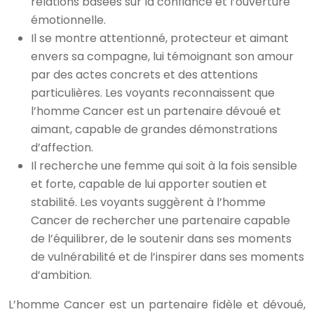
relations basées sur la confiance et l’ouverture
émotionnelle.
Il se montre attentionné, protecteur et aimant
envers sa compagne, lui témoignant son amour
par des actes concrets et des attentions
particulières. Les voyants reconnaissent que
l’homme Cancer est un partenaire dévoué et
aimant, capable de grandes démonstrations
d’affection.
Il recherche une femme qui soit à la fois sensible
et forte, capable de lui apporter soutien et
stabilité. Les voyants suggèrent à l’homme
Cancer de rechercher une partenaire capable
de l’équilibrer, de le soutenir dans ses moments
de vulnérabilité et de l’inspirer dans ses moments
d’ambition.
L’homme Cancer est un partenaire fidèle et dévoué,