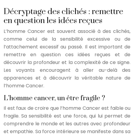
Décryptage des clichés : remettre
en question les idées reçues
L’homme Cancer est souvent associé à des clichés,
comme celui de la sensibilité excessive ou de
l’attachement excessif au passé. Il est important de
remettre en question ces idées reçues et de
découvrir la profondeur et la complexité de ce signe.
Les voyants encouragent à aller au-delà des
apparences et à découvrir la véritable nature de
l’homme Cancer.
L’homme cancer, un être fragile ?
Il est faux de croire que l’homme Cancer est faible ou
fragile. Sa sensibilité est une force, qui lui permet de
comprendre le monde et les autres avec profondeur
et empathie. Sa force intérieure se manifeste dans sa