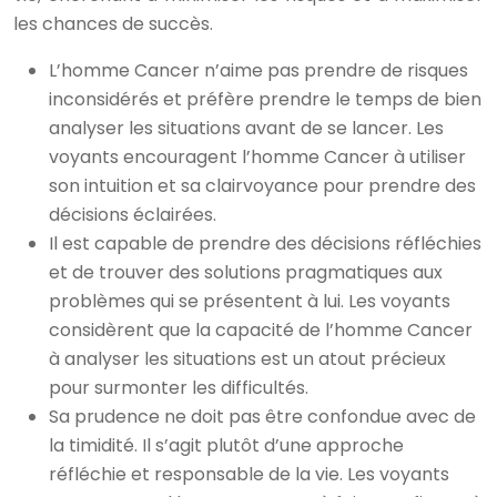
les chances de succès.
L’homme Cancer n’aime pas prendre de risques
inconsidérés et préfère prendre le temps de bien
analyser les situations avant de se lancer. Les
voyants encouragent l’homme Cancer à utiliser
son intuition et sa clairvoyance pour prendre des
décisions éclairées.
Il est capable de prendre des décisions réfléchies
et de trouver des solutions pragmatiques aux
problèmes qui se présentent à lui. Les voyants
considèrent que la capacité de l’homme Cancer
à analyser les situations est un atout précieux
pour surmonter les difficultés.
Sa prudence ne doit pas être confondue avec de
la timidité. Il s’agit plutôt d’une approche
réfléchie et responsable de la vie. Les voyants