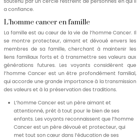
soutenu par un cercle restreint de personnes en qui il
a confiance.
L’homme cancer en famille
La famille est au cœur de la vie de l’homme Cancer. Il
se montre protecteur, aimant et dévoué envers les
membres de sa famille, cherchant à maintenir les
liens familiaux forts et à transmettre ses valeurs aux
générations futures. Les voyants considèrent que
l’homme Cancer est un être profondément familial,
qui accorde une grande importance à la transmission
des valeurs et à la préservation des traditions.
L’homme Cancer est un père aimant et
attentionné, prêt à tout pour le bien de ses
enfants. Les voyants reconnaissent que l’homme
Cancer est un père dévoué et protecteur, qui
met tout son cœur dans l’éducation de ses