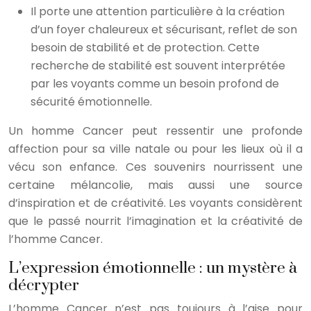
Il porte une attention particulière à la création
d’un foyer chaleureux et sécurisant, reflet de son
besoin de stabilité et de protection. Cette
recherche de stabilité est souvent interprétée
par les voyants comme un besoin profond de
sécurité émotionnelle.
Un homme Cancer peut ressentir une profonde
affection pour sa ville natale ou pour les lieux où il a
vécu son enfance. Ces souvenirs nourrissent une
certaine mélancolie, mais aussi une source
d’inspiration et de créativité. Les voyants considèrent
que le passé nourrit l’imagination et la créativité de
l’homme Cancer.
L’expression émotionnelle : un mystère à
décrypter
L’homme Cancer n’est pas toujours à l’aise pour