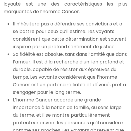
loyauté est une des caractéristiques les plus
marquantes de l’homme Cancer.
Il n’hésitera pas à défendre ses convictions et à
se battre pour ceux qu’il estime. Les voyants
considèrent que cette détermination est souvent
inspirée par un profond sentiment de justice.
Sa fidélité est absolue, tant dans l’amitié que dans
l’amour. Il est à la recherche d’un lien profond et
durable, capable de résister aux épreuves du
temps. Les voyants considèrent que l’homme
Cancer est un partenaire fiable et dévoué, prêt à
s’engager pour le long terme.
L’homme Cancer accorde une grande
importance à la notion de famille, au sens large
du terme, et il se montre particulièrement
protecteur envers les personnes qu’il considère
comme ses proches. Les voyants observent que