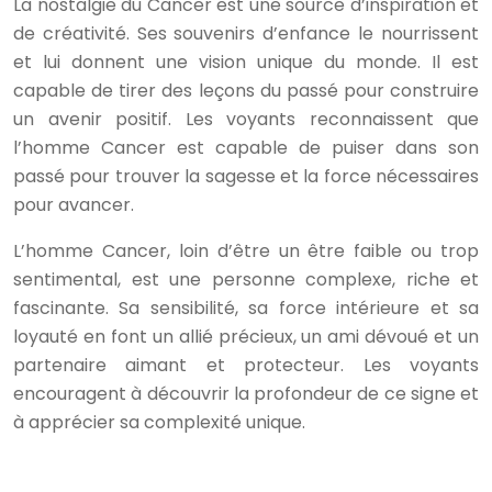
La nostalgie du Cancer est une source d’inspiration et
de créativité. Ses souvenirs d’enfance le nourrissent
et lui donnent une vision unique du monde. Il est
capable de tirer des leçons du passé pour construire
un avenir positif. Les voyants reconnaissent que
l’homme Cancer est capable de puiser dans son
passé pour trouver la sagesse et la force nécessaires
pour avancer.
L’homme Cancer, loin d’être un être faible ou trop
sentimental, est une personne complexe, riche et
fascinante. Sa sensibilité, sa force intérieure et sa
loyauté en font un allié précieux, un ami dévoué et un
partenaire aimant et protecteur. Les voyants
encouragent à découvrir la profondeur de ce signe et
à apprécier sa complexité unique.