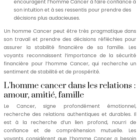
encouragent l’homme Cancer à faire confiance à
son intuition et à ses ressentis pour prendre des
décisions plus audacieuses.
Un homme Cancer peut être très pragmatique dans
son travail et prendre des décisions réfléchies pour
assurer la stabilité financière de sa famille. Les
voyants reconnaissent l’importance de la sécurité
financière pour l’homme Cancer, qui recherche un
sentiment de stabilité et de prospérité.
L’homme cancer dans les relations :
amour, amitié, famille
Le Cancer, signe profondément émotionnel,
recherche des relations authentiques et durables. Il
est à la recherche d’un lien profond, nourri de
confiance et de compréhension mutuelle. Les
voyants considèrent que l’homme Cancer a besoin