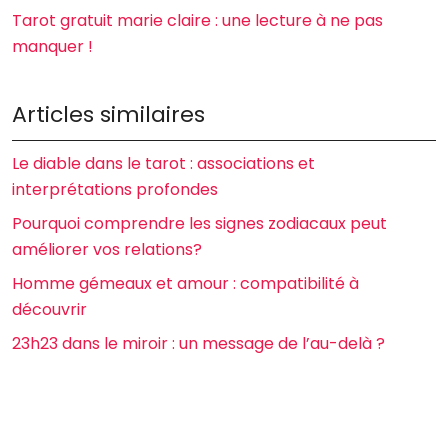
Tarot gratuit marie claire : une lecture à ne pas
manquer !
Articles similaires
Le diable dans le tarot : associations et
interprétations profondes
Pourquoi comprendre les signes zodiacaux peut
améliorer vos relations?
Homme gémeaux et amour : compatibilité à
découvrir
23h23 dans le miroir : un message de l’au-delà ?