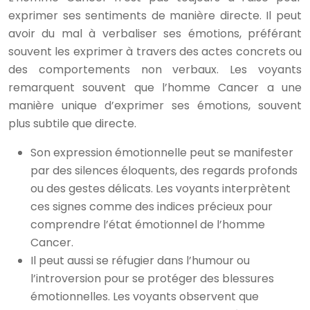
exprimer ses sentiments de manière directe. Il peut
avoir du mal à verbaliser ses émotions, préférant
souvent les exprimer à travers des actes concrets ou
des comportements non verbaux. Les voyants
remarquent souvent que l’homme Cancer a une
manière unique d’exprimer ses émotions, souvent
plus subtile que directe.
Son expression émotionnelle peut se manifester
par des silences éloquents, des regards profonds
ou des gestes délicats. Les voyants interprètent
ces signes comme des indices précieux pour
comprendre l’état émotionnel de l’homme
Cancer.
Il peut aussi se réfugier dans l’humour ou
l’introversion pour se protéger des blessures
émotionnelles. Les voyants observent que