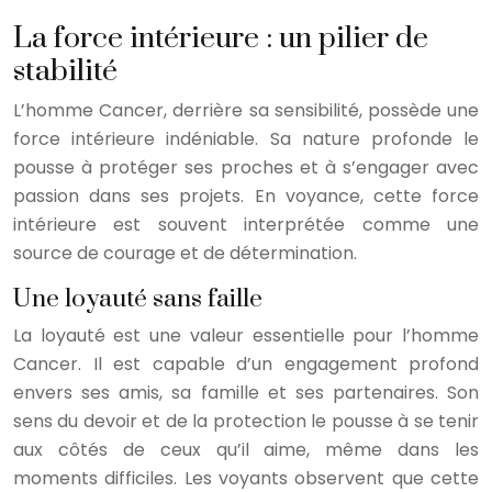
La force intérieure : un pilier de
stabilité
L’homme Cancer, derrière sa sensibilité, possède une
force intérieure indéniable. Sa nature profonde le
pousse à protéger ses proches et à s’engager avec
passion dans ses projets. En voyance, cette force
intérieure est souvent interprétée comme une
source de courage et de détermination.
Une loyauté sans faille
La loyauté est une valeur essentielle pour l’homme
Cancer. Il est capable d’un engagement profond
envers ses amis, sa famille et ses partenaires. Son
sens du devoir et de la protection le pousse à se tenir
aux côtés de ceux qu’il aime, même dans les
moments difficiles. Les voyants observent que cette