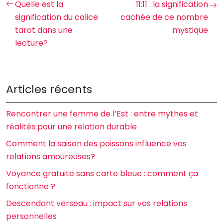
Quelle est la
11:11 : la signification
signification du calice
cachée de ce nombre
tarot dans une
mystique
lecture?
Articles récents
Rencontrer une femme de l’Est : entre mythes et
réalités pour une relation durable
Comment la saison des poissons influence vos
relations amoureuses?
Voyance gratuite sans carte bleue : comment ça
fonctionne ?
Descendant verseau : impact sur vos relations
personnelles