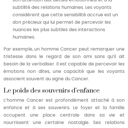
subtilité des relations humaines. Les voyants
considèrent que cette sensibilité accrue est un
don précieux qui lui permet de percevoir les
nuances les plus subtiles des interactions
humaines.
Par exemple, un homme Cancer peut remarquer une
tristesse dans le regard de son ami sans qu’il ait
besoin de la verbaliser. Il est capable de percevoir les
émotions non dites, une capacité que les voyants
associent souvent au signe du Cancer.
Le poids des souvenirs d’enfance
L’homme Cancer est profondément attaché à son
enfance et à ses souvenirs. Le foyer et la famille
occupent une place centrale dans sa vie et
nourrissent une certaine nostalgie. Ses relations