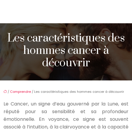
Les caractéristiques des
hommes cancer à
découvrir
/
Comprendre
/ Les caractéristiques des hommes cancer à découvrir
Le Cancer, un signe d’eau gouverné par la Lune, est
réputé pour sa sensibilité et sa profondeur
émotionnelle. En voyance, ce signe est souvent
associé à l’intuition, à la clairvoyance et à la capacité