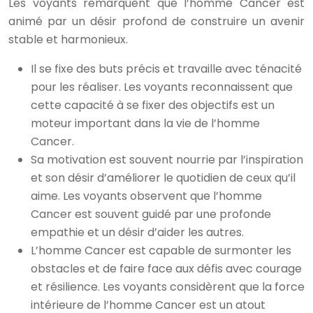
Les voyants remarquent que l’homme Cancer est
animé par un désir profond de construire un avenir
stable et harmonieux.
Il se fixe des buts précis et travaille avec ténacité
pour les réaliser. Les voyants reconnaissent que
cette capacité à se fixer des objectifs est un
moteur important dans la vie de l’homme
Cancer.
Sa motivation est souvent nourrie par l’inspiration
et son désir d’améliorer le quotidien de ceux qu’il
aime. Les voyants observent que l’homme
Cancer est souvent guidé par une profonde
empathie et un désir d’aider les autres.
L’homme Cancer est capable de surmonter les
obstacles et de faire face aux défis avec courage
et résilience. Les voyants considèrent que la force
intérieure de l’homme Cancer est un atout