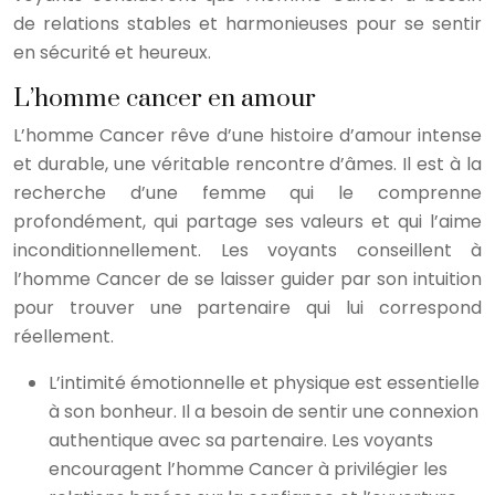
de relations stables et harmonieuses pour se sentir
en sécurité et heureux.
L’homme cancer en amour
L’homme Cancer rêve d’une histoire d’amour intense
et durable, une véritable rencontre d’âmes. Il est à la
recherche d’une femme qui le comprenne
profondément, qui partage ses valeurs et qui l’aime
inconditionnellement. Les voyants conseillent à
l’homme Cancer de se laisser guider par son intuition
pour trouver une partenaire qui lui correspond
réellement.
L’intimité émotionnelle et physique est essentielle
à son bonheur. Il a besoin de sentir une connexion
authentique avec sa partenaire. Les voyants
encouragent l’homme Cancer à privilégier les