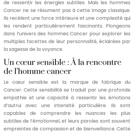
de ressentir les énergies subtiles. Mais les hommes
Cancer ne se résument pas à cette image classique.
Ils recèlent une force intérieure et une complexité qui
les rendent particulièrement fascinants. Plongeons
dans l’univers des hommes Cancer pour explorer les
multiples facettes de leur personnalité, éclairées par
la sagesse de la voyance.
Un cœur sensible : À la rencontre
de l’homme cancer
Le cœur sensible est la marque de fabrique du
Cancer. Cette sensibilité se traduit par une profonde
empathie et une capacité à ressentir les émotions
d’autrui avec une intensité particulière. Ils sont
capables de comprendre les nuances les plus
subtiles de l’émotionnel, et leurs paroles sont souvent
empreintes de compassion et de bienveillance. Cette