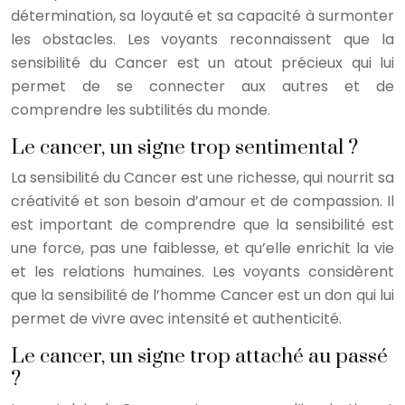
détermination, sa loyauté et sa capacité à surmonter
les obstacles. Les voyants reconnaissent que la
sensibilité du Cancer est un atout précieux qui lui
permet de se connecter aux autres et de
comprendre les subtilités du monde.
Le cancer, un signe trop sentimental ?
La sensibilité du Cancer est une richesse, qui nourrit sa
créativité et son besoin d’amour et de compassion. Il
est important de comprendre que la sensibilité est
une force, pas une faiblesse, et qu’elle enrichit la vie
et les relations humaines. Les voyants considèrent
que la sensibilité de l’homme Cancer est un don qui lui
permet de vivre avec intensité et authenticité.
Le cancer, un signe trop attaché au passé
?