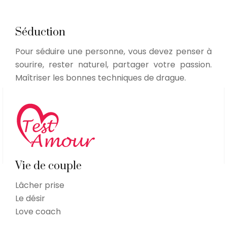
Séduction
Pour séduire une personne, vous devez penser à
sourire, rester naturel, partager votre passion.
Maîtriser les bonnes techniques de drague.
Vie de couple
Lâcher prise
Le désir
Love coach