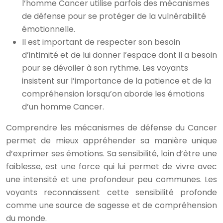
l’homme Cancer utilise parfois des mécanismes
de défense pour se protéger de la vulnérabilité
émotionnelle.
Il est important de respecter son besoin
d’intimité et de lui donner l’espace dont il a besoin
pour se dévoiler à son rythme. Les voyants
insistent sur l’importance de la patience et de la
compréhension lorsqu’on aborde les émotions
d’un homme Cancer.
Comprendre les mécanismes de défense du Cancer
permet de mieux appréhender sa manière unique
d’exprimer ses émotions. Sa sensibilité, loin d’être une
faiblesse, est une force qui lui permet de vivre avec
une intensité et une profondeur peu communes. Les
voyants reconnaissent cette sensibilité profonde
comme une source de sagesse et de compréhension
du monde.