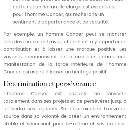
cette notion de famille élargie est essentielle
pour l’homme Cancer, qui recherche un
sentiment d’appartenance et de sécurité.
Par exemple, un homme Cancer peut se montrer
très dévoué à son travail, cherchant à y apporter sa
contribution et à laisser une marque positive. Les
voyants reconnaissent cette ambition comme une
manifestation de la force intérieure de l’homme
Cancer, qui aspire à laisser un héritage positif.
Détermination et persévérance
L’homme Cancer est capable de s’investir
totalement dans ses projets et de persévérer jusqu’à
atteindre ses objectifs. Sa détermination trouve sa
source dans sa volonté de créer un environnement
stable et sécurisant pour lui-même et ses proches.