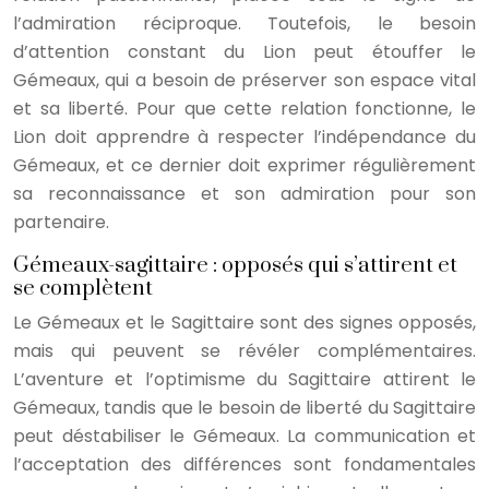
l’admiration réciproque. Toutefois, le besoin
d’attention constant du Lion peut étouffer le
Gémeaux, qui a besoin de préserver son espace vital
et sa liberté. Pour que cette relation fonctionne, le
Lion doit apprendre à respecter l’indépendance du
Gémeaux, et ce dernier doit exprimer régulièrement
sa reconnaissance et son admiration pour son
partenaire.
Gémeaux-sagittaire : opposés qui s’attirent et
se complètent
Le Gémeaux et le Sagittaire sont des signes opposés,
mais qui peuvent se révéler complémentaires.
L’aventure et l’optimisme du Sagittaire attirent le
Gémeaux, tandis que le besoin de liberté du Sagittaire
peut déstabiliser le Gémeaux. La communication et
l’acceptation des différences sont fondamentales