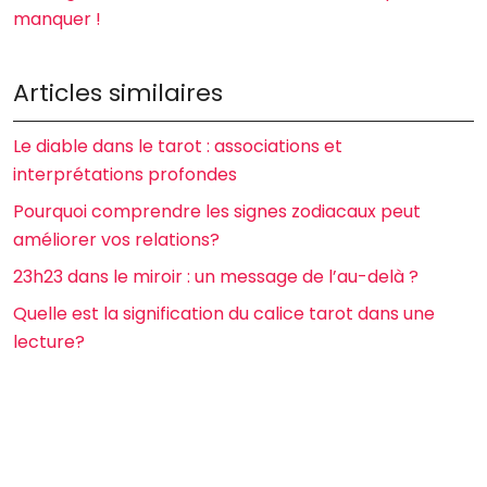
manquer !
Articles similaires
Le diable dans le tarot : associations et
interprétations profondes
Pourquoi comprendre les signes zodiacaux peut
améliorer vos relations?
23h23 dans le miroir : un message de l’au-delà ?
Quelle est la signification du calice tarot dans une
lecture?