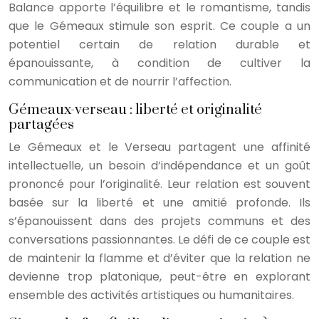
Balance apporte l’équilibre et le romantisme, tandis
que le Gémeaux stimule son esprit. Ce couple a un
potentiel certain de relation durable et
épanouissante, à condition de cultiver la
communication et de nourrir l’affection.
Gémeaux-verseau : liberté et originalité
partagées
Le Gémeaux et le Verseau partagent une affinité
intellectuelle, un besoin d’indépendance et un goût
prononcé pour l’originalité. Leur relation est souvent
basée sur la liberté et une amitié profonde. Ils
s’épanouissent dans des projets communs et des
conversations passionnantes. Le défi de ce couple est
de maintenir la flamme et d’éviter que la relation ne
devienne trop platonique, peut-être en explorant
ensemble des activités artistiques ou humanitaires.