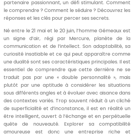
partenaire passionnant, un défi stimulant. Comment
le comprendre ? Comment le séduire ? Découvrez les
réponses et les clés pour percer ses secrets.
Né entre le 21 mai et le 20 juin, l’homme Gémeaux est
un signe d’air, régi par Mercure, planète de la
communication et de l’intellect. Son adaptabilité, sa
curiosité insatiable et ce qui peut apparaître comme
une dualité sont ses caractéristiques principales. Il est
essentiel de comprendre que cette dernière ne se
traduit pas par une « double personnalité », mais
plutôt par une aptitude à considérer les situations
sous différents angles et à évoluer avec aisance dans
des contextes variés. Trop souvent réduit à un cliché
de superficialité et d’inconstance, il est en réalité un
être intelligent, ouvert à l’échange et en perpétuelle
quête de nouveauté. Explorer sa compatibilité
amoureuse est donc une entreprise riche et