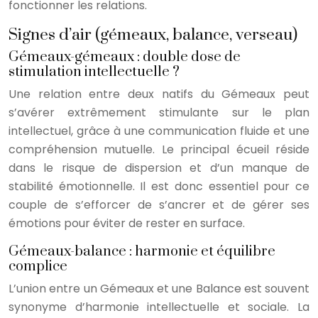
fonctionner les relations.
Signes d’air (gémeaux, balance, verseau)
Gémeaux-gémeaux : double dose de
stimulation intellectuelle ?
Une relation entre deux natifs du Gémeaux peut
s’avérer extrêmement stimulante sur le plan
intellectuel, grâce à une communication fluide et une
compréhension mutuelle. Le principal écueil réside
dans le risque de dispersion et d’un manque de
stabilité émotionnelle. Il est donc essentiel pour ce
couple de s’efforcer de s’ancrer et de gérer ses
émotions pour éviter de rester en surface.
Gémeaux-balance : harmonie et équilibre
complice
L’union entre un Gémeaux et une Balance est souvent
synonyme d’harmonie intellectuelle et sociale. La