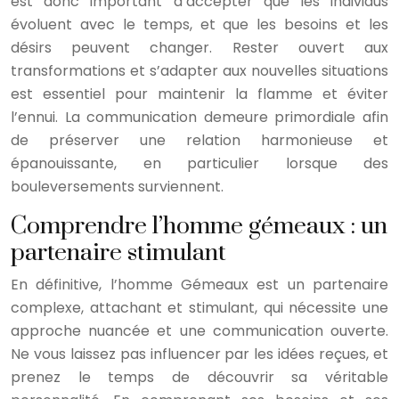
est donc important d’accepter que les individus
évoluent avec le temps, et que les besoins et les
désirs peuvent changer. Rester ouvert aux
transformations et s’adapter aux nouvelles situations
est essentiel pour maintenir la flamme et éviter
l’ennui. La communication demeure primordiale afin
de préserver une relation harmonieuse et
épanouissante, en particulier lorsque des
bouleversements surviennent.
Comprendre l’homme gémeaux : un
partenaire stimulant
En définitive, l’homme Gémeaux est un partenaire
complexe, attachant et stimulant, qui nécessite une
approche nuancée et une communication ouverte.
Ne vous laissez pas influencer par les idées reçues, et
prenez le temps de découvrir sa véritable