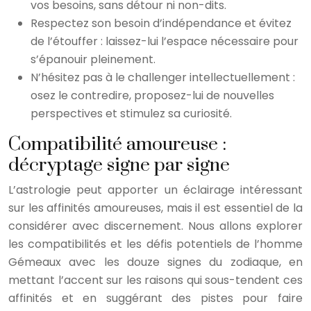
vos besoins, sans détour ni non-dits.
Respectez son besoin d’indépendance et évitez
de l’étouffer : laissez-lui l’espace nécessaire pour
s’épanouir pleinement.
N’hésitez pas à le challenger intellectuellement :
osez le contredire, proposez-lui de nouvelles
perspectives et stimulez sa curiosité.
Compatibilité amoureuse :
décryptage signe par signe
L’astrologie peut apporter un éclairage intéressant
sur les affinités amoureuses, mais il est essentiel de la
considérer avec discernement. Nous allons explorer
les compatibilités et les défis potentiels de l’homme
Gémeaux avec les douze signes du zodiaque, en
mettant l’accent sur les raisons qui sous-tendent ces
affinités et en suggérant des pistes pour faire