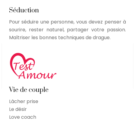
Séduction
Pour séduire une personne, vous devez penser à
sourire, rester naturel, partager votre passion.
Maîtriser les bonnes techniques de drague.
Vie de couple
Lâcher prise
Le désir
Love coach