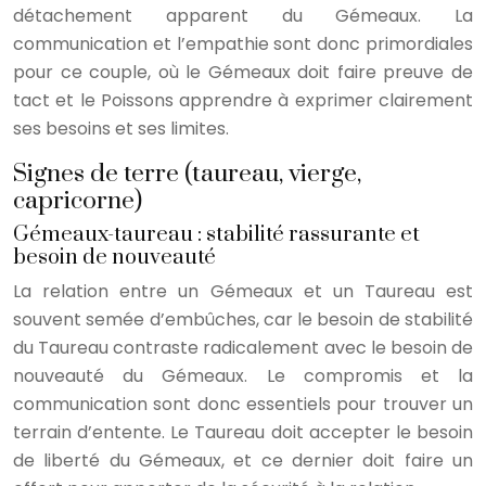
détachement apparent du Gémeaux. La
communication et l’empathie sont donc primordiales
pour ce couple, où le Gémeaux doit faire preuve de
tact et le Poissons apprendre à exprimer clairement
ses besoins et ses limites.
Signes de terre (taureau, vierge,
capricorne)
Gémeaux-taureau : stabilité rassurante et
besoin de nouveauté
La relation entre un Gémeaux et un Taureau est
souvent semée d’embûches, car le besoin de stabilité
du Taureau contraste radicalement avec le besoin de
nouveauté du Gémeaux. Le compromis et la
communication sont donc essentiels pour trouver un
terrain d’entente. Le Taureau doit accepter le besoin
de liberté du Gémeaux, et ce dernier doit faire un