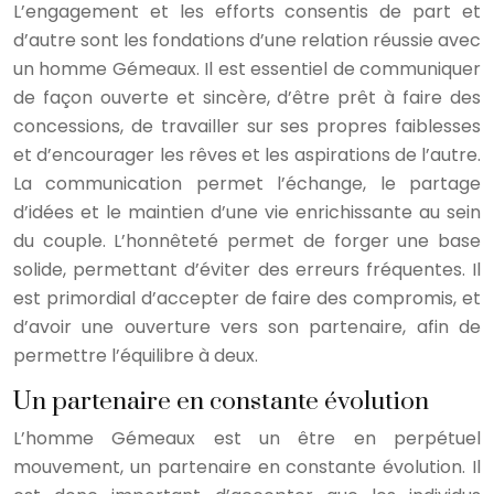
L’engagement et les efforts consentis de part et
d’autre sont les fondations d’une relation réussie avec
un homme Gémeaux. Il est essentiel de communiquer
de façon ouverte et sincère, d’être prêt à faire des
concessions, de travailler sur ses propres faiblesses
et d’encourager les rêves et les aspirations de l’autre.
La communication permet l’échange, le partage
d’idées et le maintien d’une vie enrichissante au sein
du couple. L’honnêteté permet de forger une base
solide, permettant d’éviter des erreurs fréquentes. Il
est primordial d’accepter de faire des compromis, et
d’avoir une ouverture vers son partenaire, afin de
permettre l’équilibre à deux.
Un partenaire en constante évolution
L’homme Gémeaux est un être en perpétuel
mouvement, un partenaire en constante évolution. Il