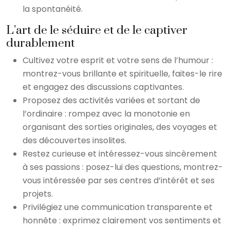
la spontanéité.
L’art de le séduire et de le captiver
durablement
Cultivez votre esprit et votre sens de l’humour :
montrez-vous brillante et spirituelle, faites-le rire
et engagez des discussions captivantes.
Proposez des activités variées et sortant de
l’ordinaire : rompez avec la monotonie en
organisant des sorties originales, des voyages et
des découvertes insolites.
Restez curieuse et intéressez-vous sincèrement
à ses passions : posez-lui des questions, montrez-
vous intéressée par ses centres d’intérêt et ses
projets.
Privilégiez une communication transparente et
honnête : exprimez clairement vos sentiments et