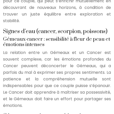
pour ce couple, qui peut s’enrichir mutuellement en
découvrant de nouveaux horizons, à condition de
trouver un juste équilibre entre exploration et
stabilité.
Signes d’eau (cancer, scorpion, poissons)
Gémeaux-cancer : sensibilité à fleur de peau et
émotions intenses
La relation entre un Gémeaux et un Cancer est
souvent complexe, car les émotions profondes du
Cancer peuvent déconcerter le Gémeaux, qui a
parfois du mal à exprimer ses propres sentiments. La
patience et la compréhension mutuelle sont
indispensables pour que ce couple puisse s’épanouir.
Le Cancer doit apprendre à maîtriser sa possessivité,
et le Gémeaux doit faire un effort pour partager ses
émotions.