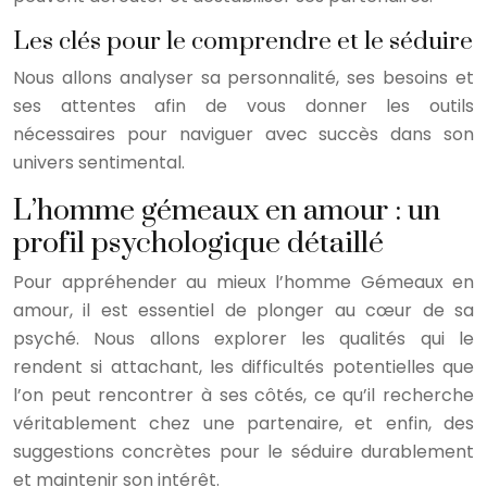
Les clés pour le comprendre et le séduire
Nous allons analyser sa personnalité, ses besoins et
ses attentes afin de vous donner les outils
nécessaires pour naviguer avec succès dans son
univers sentimental.
L’homme gémeaux en amour : un
profil psychologique détaillé
Pour appréhender au mieux l’homme Gémeaux en
amour, il est essentiel de plonger au cœur de sa
psyché. Nous allons explorer les qualités qui le
rendent si attachant, les difficultés potentielles que
l’on peut rencontrer à ses côtés, ce qu’il recherche
véritablement chez une partenaire, et enfin, des
suggestions concrètes pour le séduire durablement
et maintenir son intérêt.