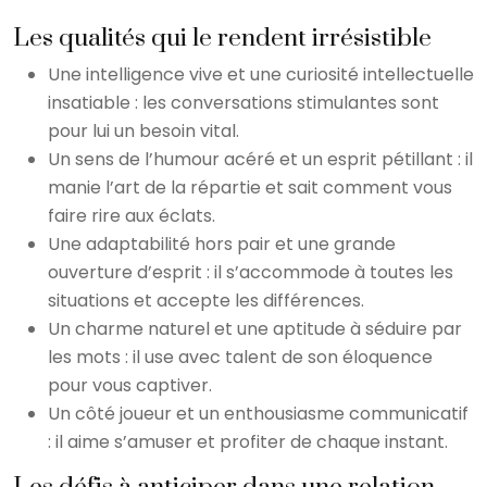
Les qualités qui le rendent irrésistible
Une intelligence vive et une curiosité intellectuelle
insatiable : les conversations stimulantes sont
pour lui un besoin vital.
Un sens de l’humour acéré et un esprit pétillant : il
manie l’art de la répartie et sait comment vous
faire rire aux éclats.
Une adaptabilité hors pair et une grande
ouverture d’esprit : il s’accommode à toutes les
situations et accepte les différences.
Un charme naturel et une aptitude à séduire par
les mots : il use avec talent de son éloquence
pour vous captiver.
Un côté joueur et un enthousiasme communicatif
: il aime s’amuser et profiter de chaque instant.