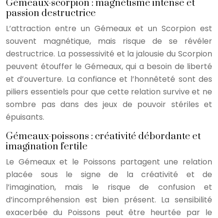
Gémeaux-scorpion : magnétisme intense et
passion destructrice
L’attraction entre un Gémeaux et un Scorpion est
souvent magnétique, mais risque de se révéler
destructrice. La possessivité et la jalousie du Scorpion
peuvent étouffer le Gémeaux, qui a besoin de liberté
et d’ouverture. La confiance et l’honnêteté sont des
piliers essentiels pour que cette relation survive et ne
sombre pas dans des jeux de pouvoir stériles et
épuisants.
Gémeaux-poissons : créativité débordante et
imagination fertile
Le Gémeaux et le Poissons partagent une relation
placée sous le signe de la créativité et de
l’imagination, mais le risque de confusion et
d’incompréhension est bien présent. La sensibilité
exacerbée du Poissons peut être heurtée par le