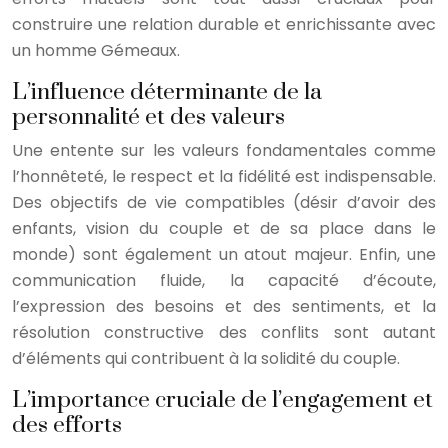
construire une relation durable et enrichissante avec
un homme Gémeaux.
L’influence déterminante de la
personnalité et des valeurs
Une entente sur les valeurs fondamentales comme
l’honnêteté, le respect et la fidélité est indispensable.
Des objectifs de vie compatibles (désir d’avoir des
enfants, vision du couple et de sa place dans le
monde) sont également un atout majeur. Enfin, une
communication fluide, la capacité d’écoute,
l’expression des besoins et des sentiments, et la
résolution constructive des conflits sont autant
d’éléments qui contribuent à la solidité du couple.
L’importance cruciale de l’engagement et
des efforts