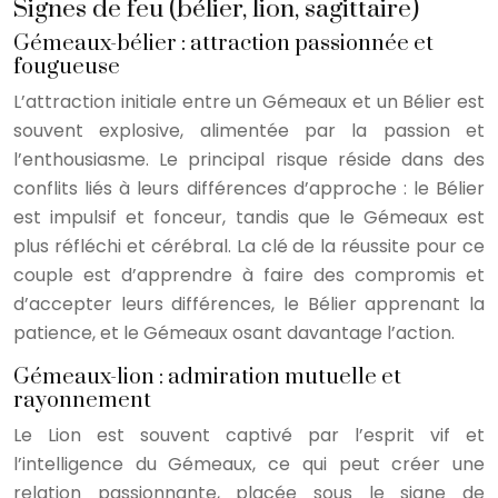
Signes de feu (bélier, lion, sagittaire)
Gémeaux-bélier : attraction passionnée et
fougueuse
L’attraction initiale entre un Gémeaux et un Bélier est
souvent explosive, alimentée par la passion et
l’enthousiasme. Le principal risque réside dans des
conflits liés à leurs différences d’approche : le Bélier
est impulsif et fonceur, tandis que le Gémeaux est
plus réfléchi et cérébral. La clé de la réussite pour ce
couple est d’apprendre à faire des compromis et
d’accepter leurs différences, le Bélier apprenant la
patience, et le Gémeaux osant davantage l’action.
Gémeaux-lion : admiration mutuelle et
rayonnement
Le Lion est souvent captivé par l’esprit vif et
l’intelligence du Gémeaux, ce qui peut créer une
relation passionnante, placée sous le signe de