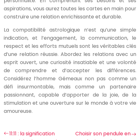
personnalité. En comprenant ses besoins et ses
aspirations, vous aurez toutes les cartes en main pour
construire une relation enrichissante et durable.
La compatibilité astrologique n’est qu’une simple
indication, et l’engagement, la communication, le
respect et les efforts mutuels sont les véritables clés
d’une relation réussie. Abordez les relations avec un
esprit ouvert, une curiosité insatiable et une volonté
de comprendre et d’accepter les différences.
Considérez l’homme Gémeaux non pas comme un
défi insurmontable, mais comme un partenaire
passionnant, capable d’apporter de la joie, de la
stimulation et une ouverture sur le monde à votre vie
amoureuse.
11:11 : la signification
Choisir son pendule en