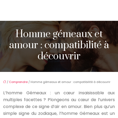
Homme gémeaux et
amour : compatibilité à
découvrir
/
Comprendre
/ Homme gémeaux et amour : compatibilité à découvrir
L’homme Gémeaux : un cœur insaisissable aux
multiples facettes ? Plongeons au cœur de l’univers
complexe de ce signe d’air en amour. Bien plus qu’un
simple signe du zodiaque, l’homme Gémeaux est un