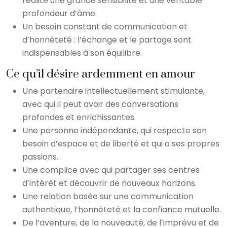
réalité une grande sensibilité et une véritable
profondeur d’âme.
Un besoin constant de communication et
d’honnêteté : l’échange et le partage sont
indispensables à son équilibre.
Ce qu’il désire ardemment en amour
Une partenaire intellectuellement stimulante,
avec qui il peut avoir des conversations
profondes et enrichissantes.
Une personne indépendante, qui respecte son
besoin d’espace et de liberté et qui a ses propres
passions.
Une complice avec qui partager ses centres
d’intérêt et découvrir de nouveaux horizons.
Une relation basée sur une communication
authentique, l’honnêteté et la confiance mutuelle.
De l’aventure, de la nouveauté, de l’imprévu et de