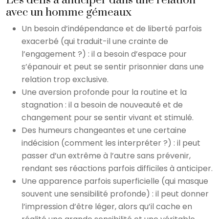
Les défis à anticiper dans une relation
avec un homme gémeaux
Un besoin d’indépendance et de liberté parfois
exacerbé (qui traduit-il une crainte de
l’engagement ?) : il a besoin d’espace pour
s’épanouir et peut se sentir prisonnier dans une
relation trop exclusive.
Une aversion profonde pour la routine et la
stagnation : il a besoin de nouveauté et de
changement pour se sentir vivant et stimulé.
Des humeurs changeantes et une certaine
indécision (comment les interpréter ?) : il peut
passer d’un extrême à l’autre sans prévenir,
rendant ses réactions parfois difficiles à anticiper.
Une apparence parfois superficielle (qui masque
souvent une sensibilité profonde) : il peut donner
l’impression d’être léger, alors qu’il cache en