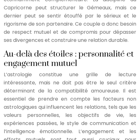
Capricorne peut structurer le Gémeaux, mais ce
dernier peut se sentir étouffé par le sérieux et le
rigorisme de son partenaire. Ce couple a donc besoin
de respect mutuel et de compromis pour dépasser
ses divergences et construire une relation durable.
Au-delà des étoiles : personnalité et
engagement mutuel
L’astrologie constitue une grille de lecture
intéressante, mais ne doit pas être le seul critère
déterminant de la compatibilité amoureuse. Il est
essentiel de prendre en compte les facteurs non
astrologiques qui influencent les relations, tels que les
valeurs personnelles, les objectifs de vie, les
expériences passées, le style de communication et
l’intelligence émotionnelle. L’engagement et les
efforts mutuels sont tout aussi cruciaux pour