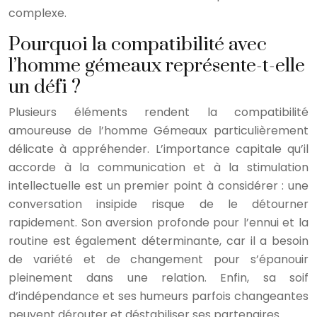
complexe.
Pourquoi la compatibilité avec
l’homme gémeaux représente-t-elle
un défi ?
Plusieurs éléments rendent la compatibilité
amoureuse de l’homme Gémeaux particulièrement
délicate à appréhender. L’importance capitale qu’il
accorde à la communication et à la stimulation
intellectuelle est un premier point à considérer : une
conversation insipide risque de le détourner
rapidement. Son aversion profonde pour l’ennui et la
routine est également déterminante, car il a besoin
de variété et de changement pour s’épanouir
pleinement dans une relation. Enfin, sa soif
d’indépendance et ses humeurs parfois changeantes
peuvent dérouter et déstabiliser ses partenaires.