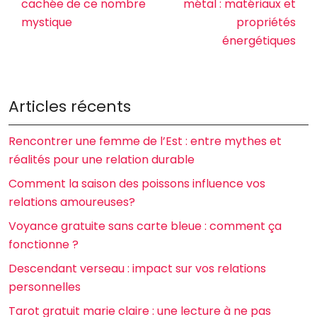
cachée de ce nombre
métal : matériaux et
mystique
propriétés
énergétiques
Articles récents
Rencontrer une femme de l’Est : entre mythes et
réalités pour une relation durable
Comment la saison des poissons influence vos
relations amoureuses?
Voyance gratuite sans carte bleue : comment ça
fonctionne ?
Descendant verseau : impact sur vos relations
personnelles
Tarot gratuit marie claire : une lecture à ne pas