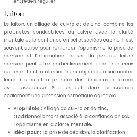
entretien régulier.
Laiton
Le laiton, un alliage de cuivre et de zinc, combine les
propriétés conductrices du cuivre avec la clarté
mentale et la confiance en soi associées au zinc. Il est
souvent utilisé pour renforcer l’optimisme, la prise de
décision et l’affirmation de soi. Un pendule laiton
décision peut être particulièrement utile pour ceux
qui cherchent à clarifier leurs objectifs, à surmonter
leurs doutes et à prendre des décisions éclairées
avec assurance. Son aspect doré lui confère
également une dimension esthétique agréable.
Propriétés :
Alliage de cuivre et de zinc,
traditionnellement associé à la confiance en soi,
l’optimisme et la clarté mentale.
Idéal pour :
La prise de décision, la clarification