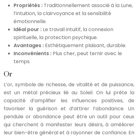
Propriétés :
Traditionnellement associé à la Lune,
l’intuition, la clairvoyance et la sensibilité
émotionnelle.
Idéal pour :
Le travail intuitif, la connexion
spirituelle, la protection psychique.
Avantages :
Esthétiquement plaisant, durable.
Inconvénients :
Plus cher, peut ternir avec le
temps.
Or
L’or, symbole de richesse, de vitalité et de puissance,
est un métal précieux lié au Soleil. On lui prête la
capacité d’amplifier les influences positives, de
favoriser la guérison et d’attirer l’abondance. Un
pendule or abondance peut être un outil pour ceux
qui cherchent à manifester leurs désirs, à améliorer
leur bien-être général et à rayonner de confiance. En