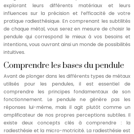
explorant leurs différents matériaux et leurs
influences sur la précision et l’efficacité de votre
pratique radiesthésique. En comprenant les subtilités
de chaque métal, vous serez en mesure de choisir le
pendule qui correspond le mieux à vos besoins et
intentions, vous ouvrant ainsi un monde de possibilités
intuitives.
Comprendre les bases du pendule
Avant de plonger dans les différents types de métaux
utilisés pour les pendules, il est essentiel de
comprendre les principes fondamentaux de son
fonctionnement. Le pendule ne génère pas les
réponses lui-même, mais il agit plutôt comme un
amplificateur de nos propres perceptions subtiles. Il
existe deux concepts clés à comprendre : la
radiesthésie et la micro-motricité. La radiesthésie est