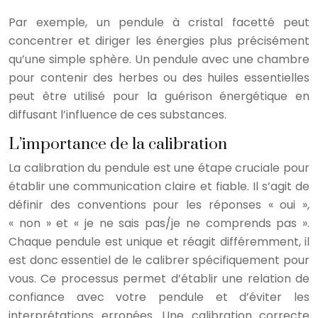
Par exemple, un pendule à cristal facetté peut
concentrer et diriger les énergies plus précisément
qu’une simple sphère. Un pendule avec une chambre
pour contenir des herbes ou des huiles essentielles
peut être utilisé pour la guérison énergétique en
diffusant l’influence de ces substances.
L’importance de la calibration
La calibration du pendule est une étape cruciale pour
établir une communication claire et fiable. Il s’agit de
définir des conventions pour les réponses « oui »,
« non » et « je ne sais pas/je ne comprends pas ».
Chaque pendule est unique et réagit différemment, il
est donc essentiel de le calibrer spécifiquement pour
vous. Ce processus permet d’établir une relation de
confiance avec votre pendule et d’éviter les
interprétations erronées. Une calibration correcte