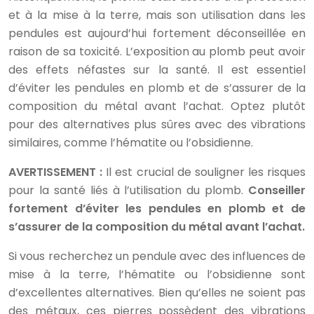
et à la mise à la terre, mais son utilisation dans les
pendules est aujourd’hui fortement déconseillée en
raison de sa toxicité. L’exposition au plomb peut avoir
des effets néfastes sur la santé. Il est essentiel
d’éviter les pendules en plomb et de s’assurer de la
composition du métal avant l’achat. Optez plutôt
pour des alternatives plus sûres avec des vibrations
similaires, comme l’hématite ou l’obsidienne.
AVERTISSEMENT :
Il est crucial de souligner les risques
pour la santé liés à l’utilisation du plomb.
Conseiller
fortement d’éviter les pendules en plomb et de
s’assurer de la composition du métal avant l’achat.
Si vous recherchez un pendule avec des influences de
mise à la terre, l’hématite ou l’obsidienne sont
d’excellentes alternatives. Bien qu’elles ne soient pas
des métaux, ces pierres possèdent des vibrations