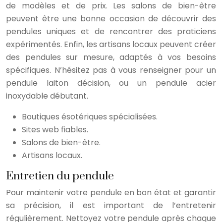
de modèles et de prix. Les salons de bien-être
peuvent être une bonne occasion de découvrir des
pendules uniques et de rencontrer des praticiens
expérimentés. Enfin, les artisans locaux peuvent créer
des pendules sur mesure, adaptés à vos besoins
spécifiques. N’hésitez pas à vous renseigner pour un
pendule laiton décision, ou un pendule acier
inoxydable débutant.
Boutiques ésotériques spécialisées.
Sites web fiables.
Salons de bien-être.
Artisans locaux.
Entretien du pendule
Pour maintenir votre pendule en bon état et garantir
sa précision, il est important de l’entretenir
régulièrement. Nettoyez votre pendule après chaque