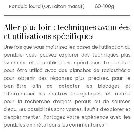
Pendule lourd (Or, Laiton massif)
60-100g
Aller plus loin : techniques avancées
et utilisations spécifiques
Une fois que vous maîtrisez les bases de l’utilisation du
pendule, vous pouvez explorer des techniques plus
avancées et des utilisations spécifiques. Le pendule
peut être utilisé avec des planches de radiesthésie
pour obtenir des réponses plus précises, pour le
bien-être afin de détecter les blocages et
d’harmoniser les centres énergétiques, et même
pour la recherche d’objets perdus ou de sources
d’eau. Les possibilités sont vastes, il suffit d’explorer et
d’expérimenter. Partagez votre expérience avec les
pendules en métal dans les commentaires !