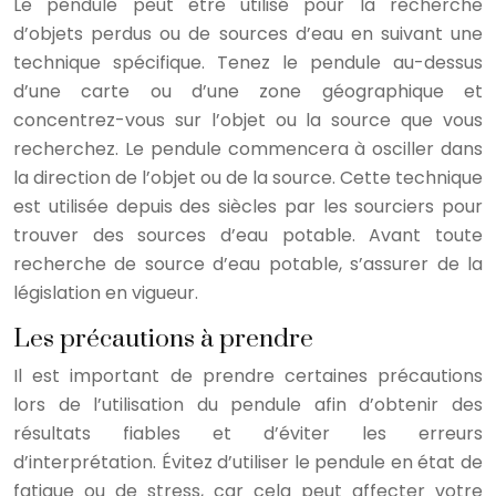
Le pendule peut être utilisé pour la recherche
d’objets perdus ou de sources d’eau en suivant une
technique spécifique. Tenez le pendule au-dessus
d’une carte ou d’une zone géographique et
concentrez-vous sur l’objet ou la source que vous
recherchez. Le pendule commencera à osciller dans
la direction de l’objet ou de la source. Cette technique
est utilisée depuis des siècles par les sourciers pour
trouver des sources d’eau potable. Avant toute
recherche de source d’eau potable, s’assurer de la
législation en vigueur.
Les précautions à prendre
Il est important de prendre certaines précautions
lors de l’utilisation du pendule afin d’obtenir des
résultats fiables et d’éviter les erreurs
d’interprétation. Évitez d’utiliser le pendule en état de
fatigue ou de stress, car cela peut affecter votre