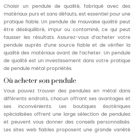
Choisir un pendule de qualité, fabriqué avec des
matériaux purs et sans défauts, est essentiel pour une
pratique fiable. Un pendule de mauvaise qualité peut
être déséquilibré, impur ou contaminé, ce qui peut
fausser les résultats. Assurez-vous d’acheter votre
pendule auprès d’une source fiable et de vérifier la
qualité des matériaux avant de l’acheter. Un pendule
de qualité est un investissement dans votre pratique
de pendule métal propriétés.
Où acheter son pendule
Vous pouvez trouver des pendules en métal dans
différents endroits, chacun offrant ses avantages et
ses inconvénients. Les boutiques ésotériques
spécialisées offrent une large sélection de pendules
et peuvent vous donner des conseils personnalisés.
Les sites web fiables proposent une grande variété