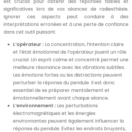
est crucial pour obtenir des réponses fiables et
significatives lors de vos séances de radiesthésie.
Ignorer ces aspects peut conduire à des
interprétations erronées et à une perte de confiance
dans cet outil puissant.
L’opérateur :
La concentration, l’intention claire
et l’état émotionnel de l’opérateur jouent un rôle
crucial. Un esprit calme et concentré permet une
meilleure résonance avec les vibrations subtiles.
Les émotions fortes ou les distractions peuvent
perturber la réponse du pendule. Il est donc
essentiel de se préparer mentalement et
émotionnellement avant chaque séance.
L’environnement :
Les perturbations
électromagnétiques et les énergies
environnantes peuvent également influencer la
réponse du pendule. Évitez les endroits bruyants,