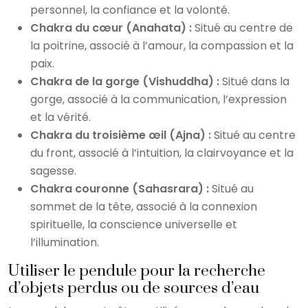
personnel, la confiance et la volonté.
Chakra du cœur (Anahata) :
Situé au centre de
la poitrine, associé à l’amour, la compassion et la
paix.
Chakra de la gorge (Vishuddha) :
Situé dans la
gorge, associé à la communication, l’expression
et la vérité.
Chakra du troisième œil (Ajna) :
Situé au centre
du front, associé à l’intuition, la clairvoyance et la
sagesse.
Chakra couronne (Sahasrara) :
Situé au
sommet de la tête, associé à la connexion
spirituelle, la conscience universelle et
l’illumination.
Utiliser le pendule pour la recherche
d’objets perdus ou de sources d’eau