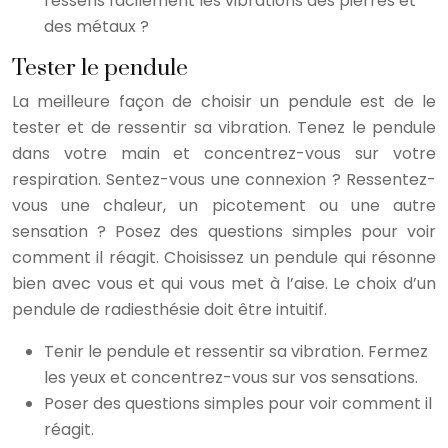
ressens facilement les vibrations des pierres et
des métaux ?
Tester le pendule
La meilleure façon de choisir un pendule est de le
tester et de ressentir sa vibration. Tenez le pendule
dans votre main et concentrez-vous sur votre
respiration. Sentez-vous une connexion ? Ressentez-
vous une chaleur, un picotement ou une autre
sensation ? Posez des questions simples pour voir
comment il réagit. Choisissez un pendule qui résonne
bien avec vous et qui vous met à l’aise. Le choix d’un
pendule de radiesthésie doit être intuitif.
Tenir le pendule et ressentir sa vibration. Fermez
les yeux et concentrez-vous sur vos sensations.
Poser des questions simples pour voir comment il
réagit.