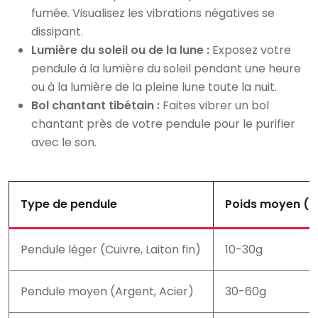
fumée. Visualisez les vibrations négatives se
dissipant.
Lumière du soleil ou de la lune :
Exposez votre
pendule à la lumière du soleil pendant une heure
ou à la lumière de la pleine lune toute la nuit.
Bol chantant tibétain :
Faites vibrer un bol
chantant près de votre pendule pour le purifier
avec le son.
Type de pendule
Poids moyen (
Pendule léger (Cuivre, Laiton fin)
10-30g
Pendule moyen (Argent, Acier)
30-60g