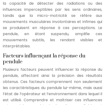
la capacité de détecter des radiations ou des
influences imperceptibles par les sens ordinaires,
tandis que la micro-motricité se réfère aux
mouvements musculaires involontaires et infimes qui
se produisent en réponse à ces perceptions. Le
pendule, en étant suspendu, amplifie ces
mouvements subtils, les rendant visibles et
interprétables.
Facteurs influençant la réponse du
pendule
Plusieurs facteurs peuvent influencer la réponse du
pendule, affectant ainsi la précision des résultats
obtenus. Ces facteurs comprennent non seulement
les caractéristiques du pendule lui-même, mais aussi
l’état de l’opérateur et l’environnement dans lequel il
est utilisé. Comprendre et maîtriser ces influences