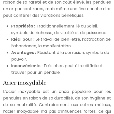
raison de sa rareté et de son coût élevé, les pendules
en or pur sont rares, mais même une fine couche d’or
peut conférer des vibrations bénéfiques.
Propriétés :
Traditionnellement lié au Soleil,
symbole de richesse, de vitalité et de puissance.
Idéal pour :
Le travail de bien-être, l’attraction de
l’abondance, la manifestation.
Avantages :
Résistant à la corrosion, symbole de
pouvoir.
Inconvénients :
Très cher, peut être difficile à
trouver pour un pendule.
Acier inoxydable
L’acier inoxydable est un choix populaire pour les
pendules en raison de sa durabilité, de son hygiène et
de sa neutralité. Contrairement aux autres métaux,
l’acier inoxydable n’a pas d’influences fortes, ce qui