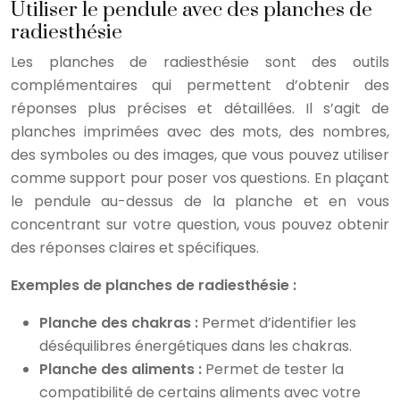
Utiliser le pendule avec des planches de
radiesthésie
Les planches de radiesthésie sont des outils
complémentaires qui permettent d’obtenir des
réponses plus précises et détaillées. Il s’agit de
planches imprimées avec des mots, des nombres,
des symboles ou des images, que vous pouvez utiliser
comme support pour poser vos questions. En plaçant
le pendule au-dessus de la planche et en vous
concentrant sur votre question, vous pouvez obtenir
des réponses claires et spécifiques.
Exemples de planches de radiesthésie :
Planche des chakras :
Permet d’identifier les
déséquilibres énergétiques dans les chakras.
Planche des aliments :
Permet de tester la
compatibilité de certains aliments avec votre