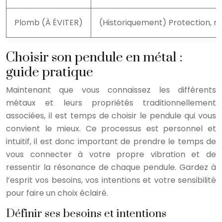
Plomb (À ÉVITER)
(Historiquement) Protection, mi
Choisir son pendule en métal :
guide pratique
Maintenant que vous connaissez les différents
métaux et leurs propriétés traditionnellement
associées, il est temps de choisir le pendule qui vous
convient le mieux. Ce processus est personnel et
intuitif, il est donc important de prendre le temps de
vous connecter à votre propre vibration et de
ressentir la résonance de chaque pendule. Gardez à
l’esprit vos besoins, vos intentions et votre sensibilité
pour faire un choix éclairé.
Définir ses besoins et intentions