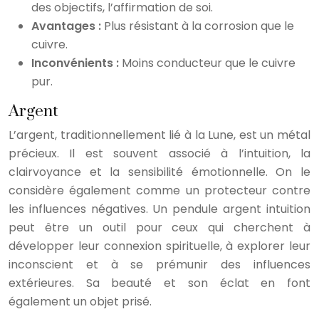
des objectifs, l’affirmation de soi.
Avantages :
Plus résistant à la corrosion que le
cuivre.
Inconvénients :
Moins conducteur que le cuivre
pur.
Argent
L’argent, traditionnellement lié à la Lune, est un métal
précieux. Il est souvent associé à l’intuition, la
clairvoyance et la sensibilité émotionnelle. On le
considère également comme un protecteur contre
les influences négatives. Un pendule argent intuition
peut être un outil pour ceux qui cherchent à
développer leur connexion spirituelle, à explorer leur
inconscient et à se prémunir des influences
extérieures. Sa beauté et son éclat en font
également un objet prisé.