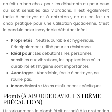
en fait un bon choix pour les débutants ou pour ceux
qui sont sensibles aux vibrations. Il est également
facile à nettoyer et à entretenir, ce qui en fait un
choix pratique pour une utilisation quotidienne. C’est
le pendule acier inoxydable débutant idéal.
Propriétés :
Neutre, durable et hygiénique.
Principalement utilisé pour sa résistance.
Idéal pour :
Les débutants, les personnes
sensibles aux vibrations, les applications où la
durabilité et l’hygiène sont importantes.
Avantages :
Abordable, facile à nettoyer, ne
rouille pas.
Inconvénients :
Moins d’influences spécifiques.
Plomb (À ABORDER AVEC EXTRÊME
PRÉCAUTION)
Historiquement, le plomb était associé à la protection