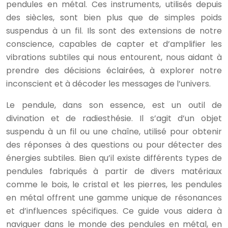
pendules en métal. Ces instruments, utilisés depuis
des siècles, sont bien plus que de simples poids
suspendus à un fil. Ils sont des extensions de notre
conscience, capables de capter et d’amplifier les
vibrations subtiles qui nous entourent, nous aidant à
prendre des décisions éclairées, à explorer notre
inconscient et à décoder les messages de l’univers.
Le pendule, dans son essence, est un outil de
divination et de radiesthésie. Il s’agit d’un objet
suspendu à un fil ou une chaîne, utilisé pour obtenir
des réponses à des questions ou pour détecter des
énergies subtiles. Bien qu’il existe différents types de
pendules fabriqués à partir de divers matériaux
comme le bois, le cristal et les pierres, les pendules
en métal offrent une gamme unique de résonances
et d’influences spécifiques. Ce guide vous aidera à
naviguer dans le monde des pendules en métal, en