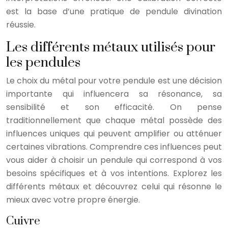
est la base d’une pratique de pendule divination
réussie.
Les différents métaux utilisés pour
les pendules
Le choix du métal pour votre pendule est une décision
importante qui influencera sa résonance, sa
sensibilité et son efficacité. On pense
traditionnellement que chaque métal possède des
influences uniques qui peuvent amplifier ou atténuer
certaines vibrations. Comprendre ces influences peut
vous aider à choisir un pendule qui correspond à vos
besoins spécifiques et à vos intentions. Explorez les
différents métaux et découvrez celui qui résonne le
mieux avec votre propre énergie.
Cuivre