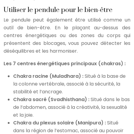
Utiliser le pendule pour le bien-être
Le pendule peut également être utilisé comme un
outil de bien-être. En le plaçant au-dessus des
centres énergétiques ou des zones du corps qui
présentent des blocages, vous pouvez détecter les
déséquilibres et les harmoniser.
Les 7 centres énergétiques principaux (chakras) :
Chakra racine (Muladhara) :
Situé à la base de
la colonne vertébrale, associé à la sécurité, la
stabilité et l’ancrage.
Chakra sacré (Svadhisthana) :
Situé dans le bas
de l’abdomen, associé à la créativité, la sexualité
et la joie.
Chakra du plexus solaire (Manipura) :
Situé
dans la région de l’estomac, associé au pouvoir