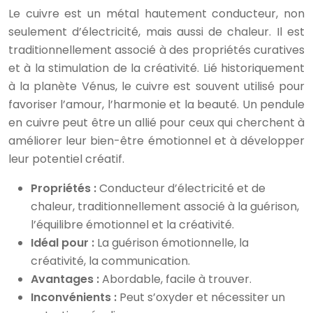
Le cuivre est un métal hautement conducteur, non
seulement d’électricité, mais aussi de chaleur. Il est
traditionnellement associé à des propriétés curatives
et à la stimulation de la créativité. Lié historiquement
à la planète Vénus, le cuivre est souvent utilisé pour
favoriser l’amour, l’harmonie et la beauté. Un pendule
en cuivre peut être un allié pour ceux qui cherchent à
améliorer leur bien-être émotionnel et à développer
leur potentiel créatif.
Propriétés :
Conducteur d’électricité et de
chaleur, traditionnellement associé à la guérison,
l’équilibre émotionnel et la créativité.
Idéal pour :
La guérison émotionnelle, la
créativité, la communication.
Avantages :
Abordable, facile à trouver.
Inconvénients :
Peut s’oxyder et nécessiter un