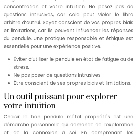
concentration et votre intuition. Ne posez pas de
questions intrusives, car cela peut violer le libre
arbitre d’autrui. Soyez conscient de vos propres biais
et limitations, car ils peuvent influencer les réponses
du pendule. Une pratique responsable et éthique est
essentielle pour une expérience positive.
Éviter d’utiliser le pendule en état de fatigue ou de
stress.
Ne pas poser de questions intrusives.
Être conscient de ses propres biais et limitations.
Un outil puissant pour explorer
votre intuition
Choisir le bon pendule métal propriétés est une
démarche personnelle qui demande de l’exploration
et de la connexion à soi. En comprenant les