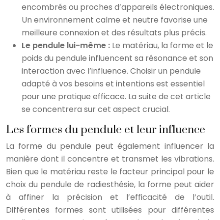
encombrés ou proches d’appareils électroniques.
Un environnement calme et neutre favorise une
meilleure connexion et des résultats plus précis.
Le pendule lui-même :
Le matériau, la forme et le
poids du pendule influencent sa résonance et son
interaction avec l’influence. Choisir un pendule
adapté à vos besoins et intentions est essentiel
pour une pratique efficace. La suite de cet article
se concentrera sur cet aspect crucial.
Les formes du pendule et leur influence
La forme du pendule peut également influencer la
manière dont il concentre et transmet les vibrations.
Bien que le matériau reste le facteur principal pour le
choix du pendule de radiesthésie, la forme peut aider
à affiner la précision et l’efficacité de l’outil.
Différentes formes sont utilisées pour différentes