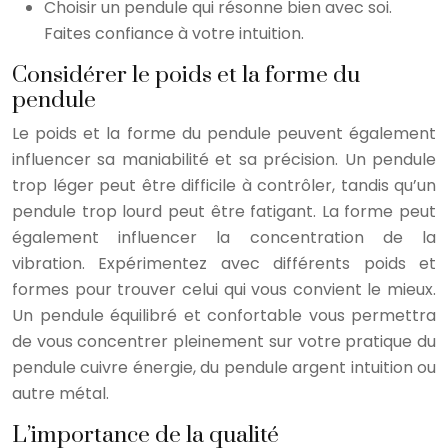
Choisir un pendule qui résonne bien avec soi.
Faites confiance à votre intuition.
Considérer le poids et la forme du
pendule
Le poids et la forme du pendule peuvent également
influencer sa maniabilité et sa précision. Un pendule
trop léger peut être difficile à contrôler, tandis qu’un
pendule trop lourd peut être fatigant. La forme peut
également influencer la concentration de la
vibration. Expérimentez avec différents poids et
formes pour trouver celui qui vous convient le mieux.
Un pendule équilibré et confortable vous permettra
de vous concentrer pleinement sur votre pratique du
pendule cuivre énergie, du pendule argent intuition ou
autre métal.
L’importance de la qualité