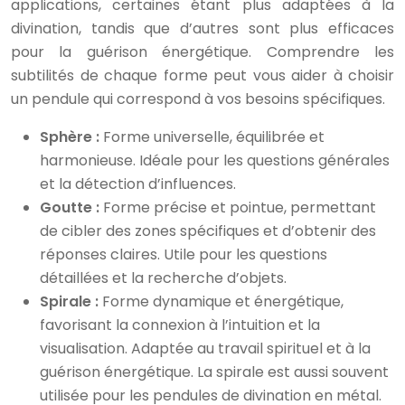
applications, certaines étant plus adaptées à la
divination, tandis que d’autres sont plus efficaces
pour la guérison énergétique. Comprendre les
subtilités de chaque forme peut vous aider à choisir
un pendule qui correspond à vos besoins spécifiques.
Sphère :
Forme universelle, équilibrée et
harmonieuse. Idéale pour les questions générales
et la détection d’influences.
Goutte :
Forme précise et pointue, permettant
de cibler des zones spécifiques et d’obtenir des
réponses claires. Utile pour les questions
détaillées et la recherche d’objets.
Spirale :
Forme dynamique et énergétique,
favorisant la connexion à l’intuition et la
visualisation. Adaptée au travail spirituel et à la
guérison énergétique. La spirale est aussi souvent
utilisée pour les pendules de divination en métal.