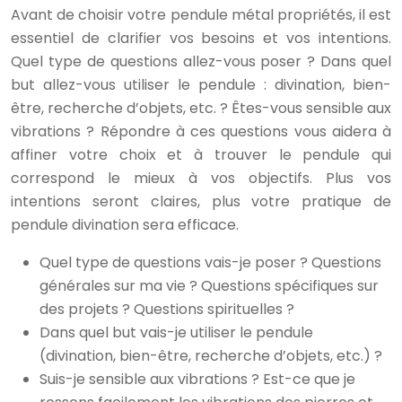
Avant de choisir votre pendule métal propriétés, il est
essentiel de clarifier vos besoins et vos intentions.
Quel type de questions allez-vous poser ? Dans quel
but allez-vous utiliser le pendule : divination, bien-
être, recherche d’objets, etc. ? Êtes-vous sensible aux
vibrations ? Répondre à ces questions vous aidera à
affiner votre choix et à trouver le pendule qui
correspond le mieux à vos objectifs. Plus vos
intentions seront claires, plus votre pratique de
pendule divination sera efficace.
Quel type de questions vais-je poser ? Questions
générales sur ma vie ? Questions spécifiques sur
des projets ? Questions spirituelles ?
Dans quel but vais-je utiliser le pendule
(divination, bien-être, recherche d’objets, etc.) ?
Suis-je sensible aux vibrations ? Est-ce que je