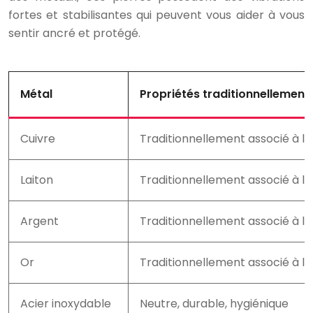
fortes et stabilisantes qui peuvent vous aider à vous
sentir ancré et protégé.
Métal
Propriétés traditionnellement
Cuivre
Traditionnellement associé à la 
Laiton
Traditionnellement associé à la
Argent
Traditionnellement associé à l’in
Or
Traditionnellement associé à la 
Acier inoxydable
Neutre, durable, hygiénique