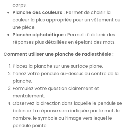
corps.
Planche des couleurs :
Permet de choisir la
couleur la plus appropriée pour un vêtement ou
une pièce.
Planche alphabétique :
Permet d’obtenir des
réponses plus détaillées en épelant des mots.
Comment utiliser une planche de radiesthésie :
Placez la planche sur une surface plane.
Tenez votre pendule au-dessus du centre de la
planche.
Formulez votre question clairement et
mentalement.
Observez la direction dans laquelle le pendule se
balance. La réponse sera indiquée par le mot, le
nombre, le symbole ou l’image vers lequel le
pendule pointe.