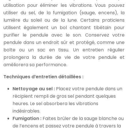
utilisation pour éliminer les vibrations. Vous pouvez
utiliser du sel, de la fumigation (sauge, encens), la
lumière du soleil ou de la lune. Certains praticiens
utilisent également un bol chantant tibétain pour
purifier le pendule avec le son. Conservez votre
pendule dans un endroit sûr et protégé, comme une
boîte ou un sac en tissu. Un entretien régulier
prolongera la durée de vie de votre pendule et
améliorera sa performance.
Techniques d’entretien détaillées :
Nettoyage au sel :
Placez votre pendule dans un
récipient rempli de gros sel pendant quelques
heures. Le sel absorbera les vibrations
indésirables.
Fumigation :
Faites brûler de la sauge blanche ou
de l’encens et passez votre pendule à travers la