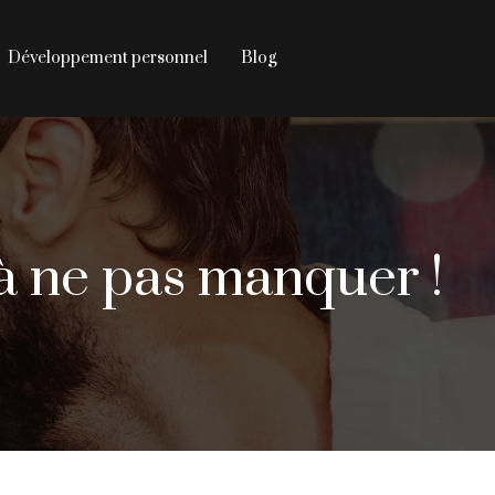
Développement personnel
Blog
 à ne pas manquer !