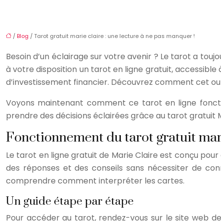
/
Blog
/ Tarot gratuit marie claire : une lecture à ne pas manquer !
Besoin d’un éclairage sur votre avenir ? Le tarot a toujo
à votre disposition un tarot en ligne gratuit, accessible
d’investissement financier. Découvrez comment cet outil
Voyons maintenant comment ce tarot en ligne fonction
prendre des décisions éclairées grâce au tarot gratuit M
Fonctionnement du tarot gratuit mar
Le tarot en ligne gratuit de Marie Claire est conçu pour
des réponses et des conseils sans nécessiter de conn
comprendre comment interpréter les cartes.
Un guide étape par étape
Pour accéder au tarot, rendez-vous sur le site web de 