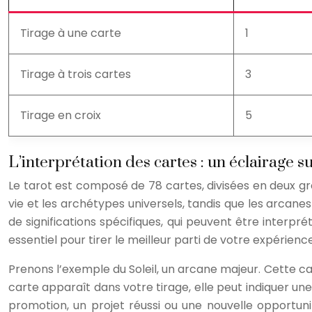
Tirage à une carte
1
Tirage à trois cartes
3
Tirage en croix
5
L’interprétation des cartes : un éclairage 
Le tarot est composé de 78 cartes, divisées en deux g
vie et les archétypes universels, tandis que les arcan
de significations spécifiques, qui peuvent être interp
essentiel pour tirer le meilleur parti de votre expérience
Prenons l’exemple du Soleil, un arcane majeur. Cette cart
carte apparaît dans votre tirage, elle peut indiquer un
promotion, un projet réussi ou une nouvelle opportuni