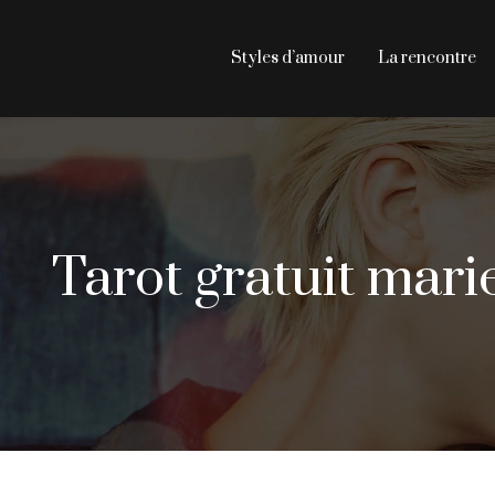
Styles d’amour
La rencontre
Tarot gratuit mari