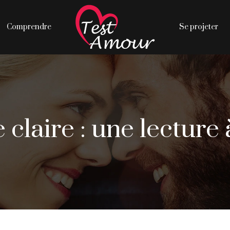
Comprendre
Se projeter
e claire : une lecture