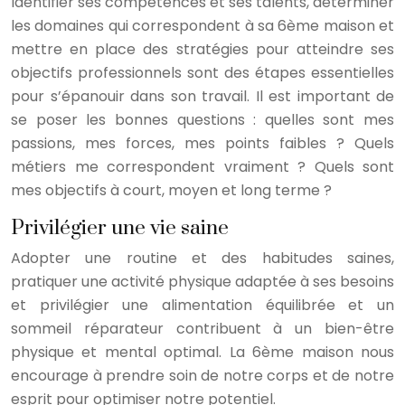
Identifier ses compétences et ses talents, déterminer
les domaines qui correspondent à sa 6ème maison et
mettre en place des stratégies pour atteindre ses
objectifs professionnels sont des étapes essentielles
pour s’épanouir dans son travail. Il est important de
se poser les bonnes questions : quelles sont mes
passions, mes forces, mes points faibles ? Quels
métiers me correspondent vraiment ? Quels sont
mes objectifs à court, moyen et long terme ?
Privilégier une vie saine
Adopter une routine et des habitudes saines,
pratiquer une activité physique adaptée à ses besoins
et privilégier une alimentation équilibrée et un
sommeil réparateur contribuent à un bien-être
physique et mental optimal. La 6ème maison nous
encourage à prendre soin de notre corps et de notre
esprit pour optimiser notre potentiel.