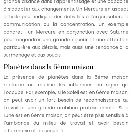
grande aisance dans l’apprentissage et une capacité
à s’adapter aux changements. Un Mercure en aspect
difficile peut indiquer des défis liés à l’organisation, la
communication ou la concentration. Un exemple
concret : un Mercure en conjonction avec Saturne
peut engendrer une grande rigueur et une attention
particulière aux détails, mais aussi une tendance à la
surmenage et aux soucis.
Planètes dans la 6ème maison
La présence de planètes dans la 6ème maison
renforce ou modifie les influences du signe qui
l’occupe. Par exemple, si le Soleil est en 6ème maison,
on peut avoir un fort besoin de reconnaissance au
travail et une grande ambition professionnelle. Si la
Lune est en 6ème maison, on peut être plus sensible à
l’ambiance du milieu de travail et avoir besoin
d’harmonie et de sécurité.