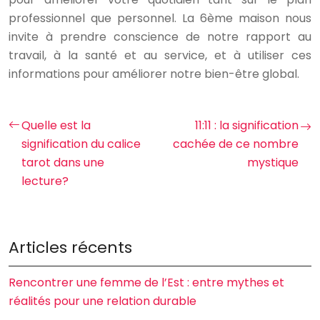
professionnel que personnel. La 6ème maison nous
invite à prendre conscience de notre rapport au
travail, à la santé et au service, et à utiliser ces
informations pour améliorer notre bien-être global.
Quelle est la
11:11 : la signification
signification du calice
cachée de ce nombre
tarot dans une
mystique
lecture?
Articles récents
Rencontrer une femme de l’Est : entre mythes et
réalités pour une relation durable