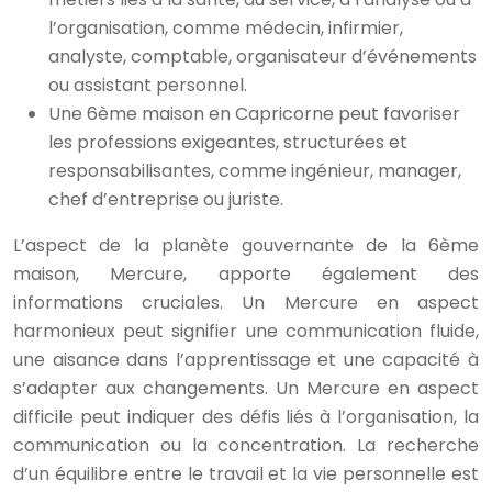
l’organisation, comme médecin, infirmier,
analyste, comptable, organisateur d’événements
ou assistant personnel.
Une 6ème maison en Capricorne peut favoriser
les professions exigeantes, structurées et
responsabilisantes, comme ingénieur, manager,
chef d’entreprise ou juriste.
L’aspect de la planète gouvernante de la 6ème
maison, Mercure, apporte également des
informations cruciales. Un Mercure en aspect
harmonieux peut signifier une communication fluide,
une aisance dans l’apprentissage et une capacité à
s’adapter aux changements. Un Mercure en aspect
difficile peut indiquer des défis liés à l’organisation, la
communication ou la concentration. La recherche
d’un équilibre entre le travail et la vie personnelle est