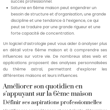
succès professionnel.
Saturne en 6ème maison peut engendrer un
besoin de structure et d’organisation, une grande
discipline et une tendance à l’exigence, ce qui
peut se traduire par une grande rigueur et une
forte capacité de concentration.
Un logiciel d’astrologie peut vous aider à analyser plus
en détail votre 6ème maison et à comprendre ses
influences sur votre vie. De nombreux sites web et
applications proposent des analyses personnalisées
du thème astral, permettant d’explorer les
différentes maisons et leurs influences.
Améliorer son quotidien en
s’appuyant sur la 6ème maison
Définir ses aspirations professionnelles