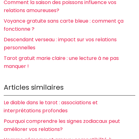
Comment la saison des poissons influence vos
relations amoureuses?
Voyance gratuite sans carte bleue : comment ça
fonctionne ?
Descendant verseau : impact sur vos relations
personnelles
Tarot gratuit marie claire : une lecture à ne pas
manquer !
Articles similaires
Le diable dans le tarot : associations et
interprétations profondes
Pourquoi comprendre les signes zodiacaux peut
améliorer vos relations?