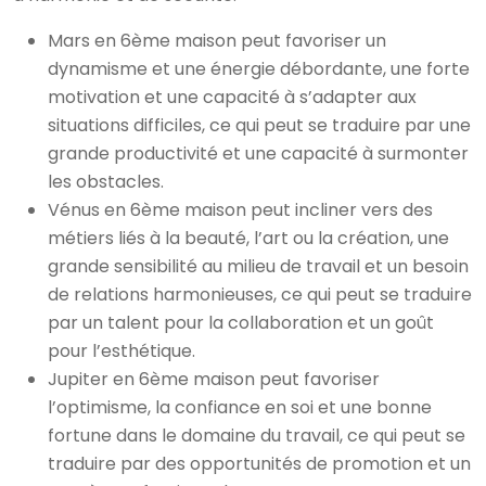
Mars en 6ème maison peut favoriser un
dynamisme et une énergie débordante, une forte
motivation et une capacité à s’adapter aux
situations difficiles, ce qui peut se traduire par une
grande productivité et une capacité à surmonter
les obstacles.
Vénus en 6ème maison peut incliner vers des
métiers liés à la beauté, l’art ou la création, une
grande sensibilité au milieu de travail et un besoin
de relations harmonieuses, ce qui peut se traduire
par un talent pour la collaboration et un goût
pour l’esthétique.
Jupiter en 6ème maison peut favoriser
l’optimisme, la confiance en soi et une bonne
fortune dans le domaine du travail, ce qui peut se
traduire par des opportunités de promotion et un