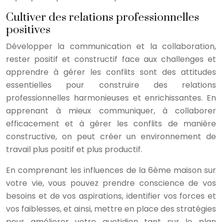
Cultiver des relations professionnelles
positives
Développer la communication et la collaboration,
rester positif et constructif face aux challenges et
apprendre à gérer les conflits sont des attitudes
essentielles pour construire des relations
professionnelles harmonieuses et enrichissantes. En
apprenant à mieux communiquer, à collaborer
efficacement et à gérer les conflits de manière
constructive, on peut créer un environnement de
travail plus positif et plus productif.
En comprenant les influences de la 6ème maison sur
votre vie, vous pouvez prendre conscience de vos
besoins et de vos aspirations, identifier vos forces et
vos faiblesses, et ainsi, mettre en place des stratégies
pour améliorer votre quotidien tant sur le plan