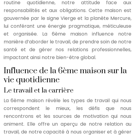
routine quotidienne, notre attitude face aux
responsabilités et aux obligations. Cette maison est
gouvernée par le signe Vierge et la planète Mercure,
lui conférant une énergie pragmatique, méticuleuse
et organisée. La 6ème maison influence notre
manière d’aborder le travail, de prendre soin de notre
santé et de gérer nos relations professionnelles,
impactant ainsi notre bien-être global.
Influence de la 6ème maison sur la
vie quotidienne
Le travail et la carrière
La 6ème maison révèle les types de travail qui nous
correspondent le mieux, les défis que nous
rencontrons et les sources de motivation qui nous
animent. Elle offre un aperçu de notre relation au
travail, de notre capacité à nous organiser et à gérer