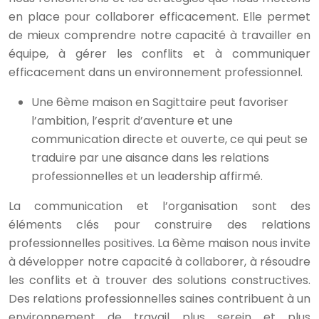
en place pour collaborer efficacement. Elle permet
de mieux comprendre notre capacité à travailler en
équipe, à gérer les conflits et à communiquer
efficacement dans un environnement professionnel.
Une 6ème maison en Sagittaire peut favoriser
l’ambition, l’esprit d’aventure et une
communication directe et ouverte, ce qui peut se
traduire par une aisance dans les relations
professionnelles et un leadership affirmé.
La communication et l’organisation sont des
éléments clés pour construire des relations
professionnelles positives. La 6ème maison nous invite
à développer notre capacité à collaborer, à résoudre
les conflits et à trouver des solutions constructives.
Des relations professionnelles saines contribuent à un
environnement de travail plus serein et plus