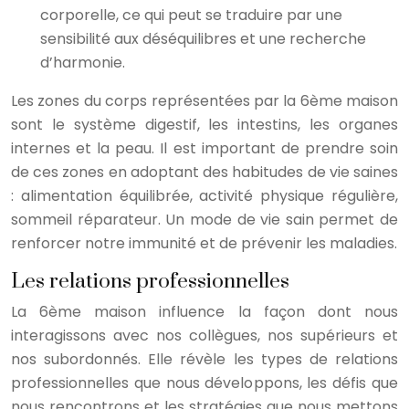
corporelle, ce qui peut se traduire par une
sensibilité aux déséquilibres et une recherche
d’harmonie.
Les zones du corps représentées par la 6ème maison
sont le système digestif, les intestins, les organes
internes et la peau. Il est important de prendre soin
de ces zones en adoptant des habitudes de vie saines
: alimentation équilibrée, activité physique régulière,
sommeil réparateur. Un mode de vie sain permet de
renforcer notre immunité et de prévenir les maladies.
Les relations professionnelles
La 6ème maison influence la façon dont nous
interagissons avec nos collègues, nos supérieurs et
nos subordonnés. Elle révèle les types de relations
professionnelles que nous développons, les défis que
nous rencontrons et les stratégies que nous mettons