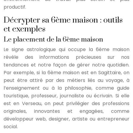
productif.
Décrypter sa 6ème maison : outils
et exemples
Le placement de la 6ème maison
Le signe astrologique qui occupe la 6ème maison
révèle des informations précieuses sur nos
tendances et notre façon de gérer notre quotidien.
Par exemple, si la 6ème maison est en Sagittaire, on
peut être attiré par des métiers liés au voyage, à
l’enseignement ou à la philosophie, comme guide
touristique, professeur, journaliste ou écrivain. Si elle
est en Verseau, on peut privilégier des professions
originales, innovantes et engagées, comme
développeur web, designer, artiste ou entrepreneur
social.