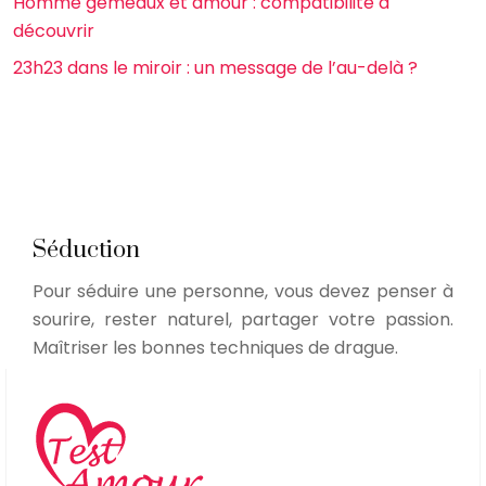
Homme gémeaux et amour : compatibilité à
découvrir
23h23 dans le miroir : un message de l’au-delà ?
Séduction
Pour séduire une personne, vous devez penser à
sourire, rester naturel, partager votre passion.
Maîtriser les bonnes techniques de drague.