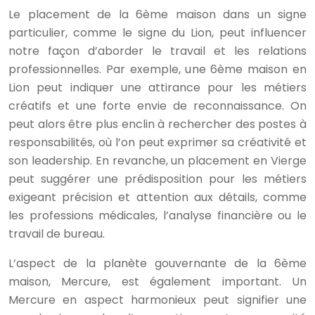
Le placement de la 6ème maison dans un signe
particulier, comme le signe du Lion, peut influencer
notre façon d’aborder le travail et les relations
professionnelles. Par exemple, une 6ème maison en
Lion peut indiquer une attirance pour les métiers
créatifs et une forte envie de reconnaissance. On
peut alors être plus enclin à rechercher des postes à
responsabilités, où l’on peut exprimer sa créativité et
son leadership. En revanche, un placement en Vierge
peut suggérer une prédisposition pour les métiers
exigeant précision et attention aux détails, comme
les professions médicales, l’analyse financière ou le
travail de bureau.
L’aspect de la planète gouvernante de la 6ème
maison, Mercure, est également important. Un
Mercure en aspect harmonieux peut signifier une