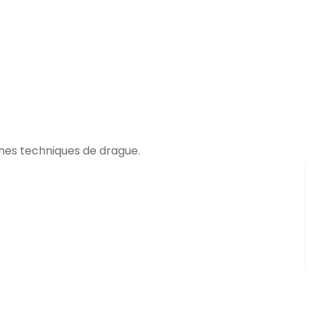
nnes techniques de drague.