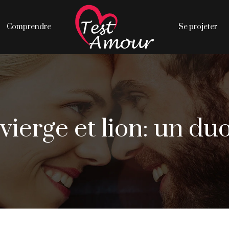
Comprendre
Se projeter
 vierge et lion: un d