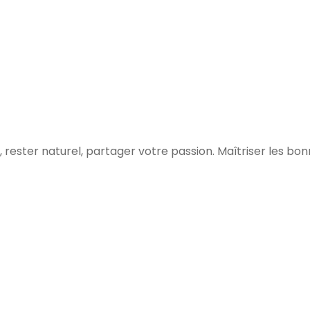
 rester naturel, partager votre passion. Maîtriser les bo