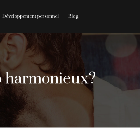
Développement personnel
Blog
uo harmonieux?