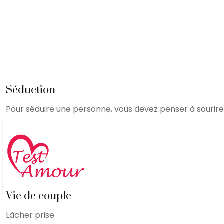
Séduction
Pour séduire une personne, vous devez penser à sourire,
Vie de couple
Lâcher prise