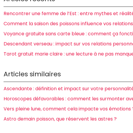
Rencontrer une femme de l’Est : entre mythes et réalit
Comment la saison des poissons influence vos relatio
Voyance gratuite sans carte bleue : comment ça fonct
Descendant verseau : impact sur vos relations personn
Tarot gratuit marie claire : une lecture à ne pas manque
Articles similaires
Ascendante : définition et impact sur votre personnalit
Horoscopes défavorables : comment les surmonter av
Vers pleine lune, comment cela impacte vos émotions 
Astro demain poisson, que réservent les astres ?