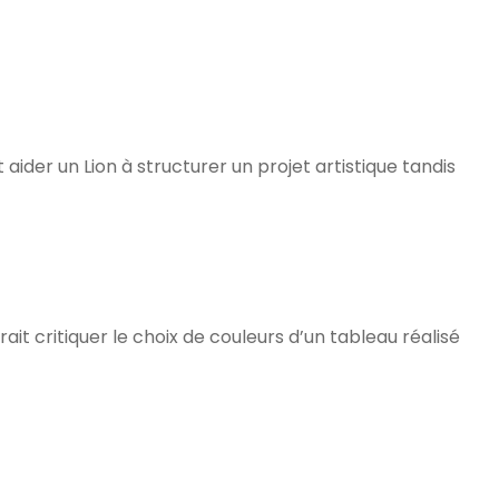
aider un Lion à structurer un projet artistique tandis
ait critiquer le choix de couleurs d’un tableau réalisé