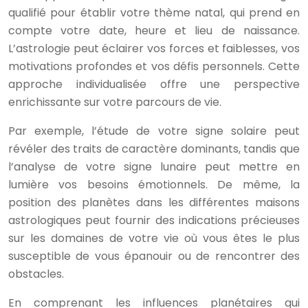
qualifié pour établir votre thème natal, qui prend en
compte votre date, heure et lieu de naissance.
L’astrologie peut éclairer vos forces et faiblesses, vos
motivations profondes et vos défis personnels. Cette
approche individualisée offre une perspective
enrichissante sur votre parcours de vie.
Par exemple, l’étude de votre signe solaire peut
révéler des traits de caractère dominants, tandis que
l’analyse de votre signe lunaire peut mettre en
lumière vos besoins émotionnels. De même, la
position des planètes dans les différentes maisons
astrologiques peut fournir des indications précieuses
sur les domaines de votre vie où vous êtes le plus
susceptible de vous épanouir ou de rencontrer des
obstacles.
En comprenant les influences planétaires qui