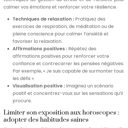
calmer vos émotions et renforcer votre résilience.
Techniques de relaxation :
Pratiquez des
exercices de respiration, de méditation ou de
pleine conscience pour calmer l’anxiété et
favoriser la relaxation.
Affirmations positives :
Répétez des
affirmations positives pour renforcer votre
confiance et contrecarrer les pensées négatives.
Par exemple, « Je suis capable de surmonter tous
les défis ».
Visualisation positive :
Imaginez un scénario
positif et concentrez-vous sur les sensations qu’il
procure.
Limiter son exposition aux horoscopes :
adopter des habitudes saines