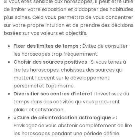
Si vous êtes sensible aux horoscopes, il peut être utile
de limiter votre exposition et d’adopter des habitudes
plus saines. Cela vous permettra de vous concentrer
sur votre propre intuition et de prendre des décisions
basées sur vos valeurs et objectifs.
Fixer des limites de temps :
Évitez de consulter
les horoscopes trop fréquemment.
Choisir des sources positives :
Si vous tenez à
lire les horoscopes, choisissez des sources qui
mettent l’accent sur le développement
personnel et l’optimisme.
Diversifier ses centres d’intérêt :
Investissez du
temps dans des activités qui vous procurent
plaisir et satisfaction.
« Cure de désintoxication astrologique » :
Envisagez de vous abstenir complètement de lire
les horoscopes pendant une période définie.