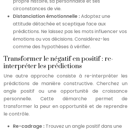
propre histoire, sa personnalité et ses
circonstances de vie.
Distanciation émotionnelle :
Adoptez une
attitude détachée et sceptique face aux
prédictions. Ne laissez pas les mots influencer vos
émotions ou vos décisions. Considérez-les
comme des hypothèses à vérifier.
Transformer le négatif en positif : re-
interpréter les prédictions
Une autre approche consiste à re-interpréter les
prédictions de manière constructive. Cherchez un
angle positif ou une opportunité de croissance
personnelle. Cette démarche permet de
transformer la peur en opportunité et de reprendre
le contrôle.
Re-cadrage :
Trouvez un angle positif dans une