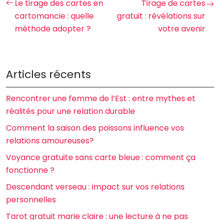
Le tirage des cartes en
Tirage de cartes
cartomancie : quelle
gratuit : révélations sur
méthode adopter ?
votre avenir
Articles récents
Rencontrer une femme de l’Est : entre mythes et
réalités pour une relation durable
Comment la saison des poissons influence vos
relations amoureuses?
Voyance gratuite sans carte bleue : comment ça
fonctionne ?
Descendant verseau : impact sur vos relations
personnelles
Tarot gratuit marie claire : une lecture à ne pas