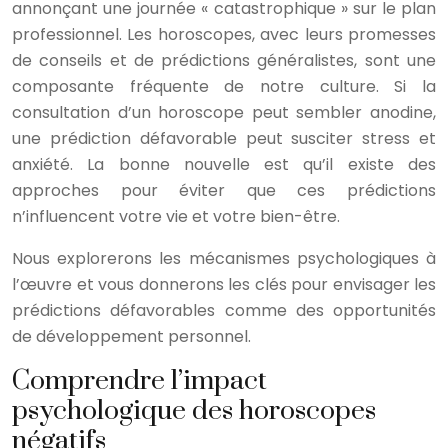
annonçant une journée « catastrophique » sur le plan
professionnel. Les horoscopes, avec leurs promesses
de conseils et de prédictions généralistes, sont une
composante fréquente de notre culture. Si la
consultation d’un horoscope peut sembler anodine,
une prédiction défavorable peut susciter stress et
anxiété. La bonne nouvelle est qu’il existe des
approches pour éviter que ces prédictions
n’influencent votre vie et votre bien-être.
Nous explorerons les mécanismes psychologiques à
l’œuvre et vous donnerons les clés pour envisager les
prédictions défavorables comme des opportunités
de développement personnel.
Comprendre l’impact
psychologique des horoscopes
négatifs