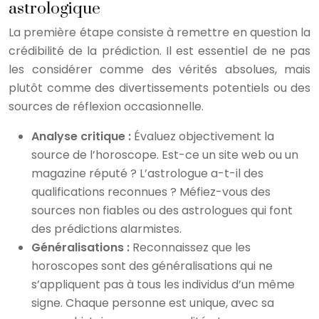
astrologique
La première étape consiste à remettre en question la
crédibilité de la prédiction. Il est essentiel de ne pas
les considérer comme des vérités absolues, mais
plutôt comme des divertissements potentiels ou des
sources de réflexion occasionnelle.
Analyse critique :
Évaluez objectivement la
source de l’horoscope. Est-ce un site web ou un
magazine réputé ? L’astrologue a-t-il des
qualifications reconnues ? Méfiez-vous des
sources non fiables ou des astrologues qui font
des prédictions alarmistes.
Généralisations :
Reconnaissez que les
horoscopes sont des généralisations qui ne
s’appliquent pas à tous les individus d’un même
signe. Chaque personne est unique, avec sa