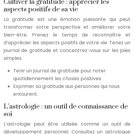
Cultiver la gratitude : apprécier les
aspects positifs de sa vie
La gratitude est une émotion puissante qui peut
transformer votre perspective et améliorer votre
bien-être. Prenez le temps de reconnaître et
d’apprécier les aspects positifs de votre vie. Tenez un
journal de gratitude et concentrez-vous sur les joies
simples.
Tenir un journal de gratitude pour noter
quotidiennement les choses positives.
Exprimer sa gratitude aux personnes qui nous
entourent.
L’astrologie : un outil de connaissance de
soi
L’astrologie peut être utilisée comme un outil de
développement personnel. Consultez un astrologue