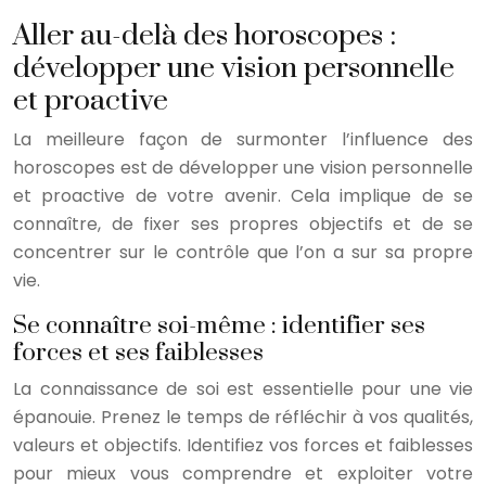
Aller au-delà des horoscopes :
développer une vision personnelle
et proactive
La meilleure façon de surmonter l’influence des
horoscopes est de développer une vision personnelle
et proactive de votre avenir. Cela implique de se
connaître, de fixer ses propres objectifs et de se
concentrer sur le contrôle que l’on a sur sa propre
vie.
Se connaître soi-même : identifier ses
forces et ses faiblesses
La connaissance de soi est essentielle pour une vie
épanouie. Prenez le temps de réfléchir à vos qualités,
valeurs et objectifs. Identifiez vos forces et faiblesses
pour mieux vous comprendre et exploiter votre