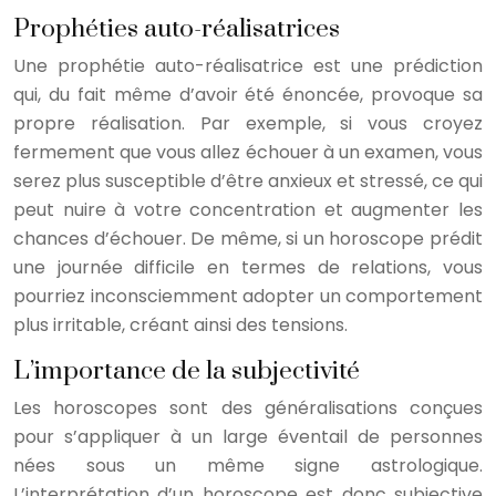
Prophéties auto-réalisatrices
Une prophétie auto-réalisatrice est une prédiction
qui, du fait même d’avoir été énoncée, provoque sa
propre réalisation. Par exemple, si vous croyez
fermement que vous allez échouer à un examen, vous
serez plus susceptible d’être anxieux et stressé, ce qui
peut nuire à votre concentration et augmenter les
chances d’échouer. De même, si un horoscope prédit
une journée difficile en termes de relations, vous
pourriez inconsciemment adopter un comportement
plus irritable, créant ainsi des tensions.
L’importance de la subjectivité
Les horoscopes sont des généralisations conçues
pour s’appliquer à un large éventail de personnes
nées sous un même signe astrologique.
L’interprétation d’un horoscope est donc subjective