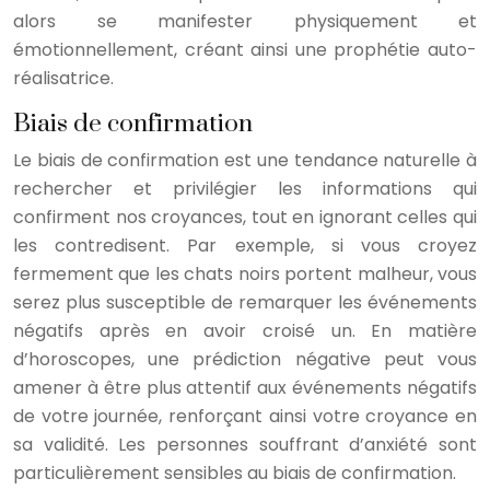
alors se manifester physiquement et
émotionnellement, créant ainsi une prophétie auto-
réalisatrice.
Biais de confirmation
Le biais de confirmation est une tendance naturelle à
rechercher et privilégier les informations qui
confirment nos croyances, tout en ignorant celles qui
les contredisent. Par exemple, si vous croyez
fermement que les chats noirs portent malheur, vous
serez plus susceptible de remarquer les événements
négatifs après en avoir croisé un. En matière
d’horoscopes, une prédiction négative peut vous
amener à être plus attentif aux événements négatifs
de votre journée, renforçant ainsi votre croyance en
sa validité. Les personnes souffrant d’anxiété sont
particulièrement sensibles au biais de confirmation.