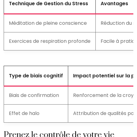
Technique de Gestion du Stress
Avantages
Méditation de pleine conscience
Réduction du s
Exercices de respiration profonde
Facile à pratiq
Type de biais cognitif
Impact potentiel sur la 
Biais de confirmation
Renforcement de la croyan
Effet de halo
Attribution de qualités pos
Prenez le contrôle de votre vie