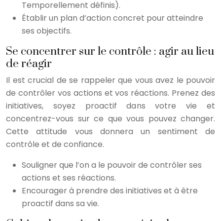
Temporellement définis).
Établir un plan d’action concret pour atteindre
ses objectifs.
Se concentrer sur le contrôle : agir au lieu
de réagir
Il est crucial de se rappeler que vous avez le pouvoir
de contrôler vos actions et vos réactions. Prenez des
initiatives, soyez proactif dans votre vie et
concentrez-vous sur ce que vous pouvez changer.
Cette attitude vous donnera un sentiment de
contrôle et de confiance.
Souligner que l’on a le pouvoir de contrôler ses
actions et ses réactions.
Encourager à prendre des initiatives et à être
proactif dans sa vie.