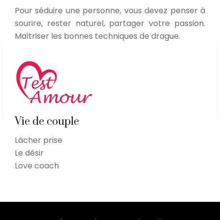
Pour séduire une personne, vous devez penser à
sourire, rester naturel, partager votre passion.
Maîtriser les bonnes techniques de drague.
Vie de couple
Lâcher prise
Le désir
Love coach