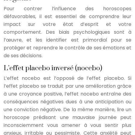
Pour contrer l’influence des horoscopes
défavorables, il est essentiel de comprendre leur
impact sur votre état d’esprit et votre
comportement. Des biais psychologiques sont à
l’œuvre, et les identifier est primordial pour se
protéger et reprendre le contrôle de ses émotions et
de ses décisions.
L’effet placebo inversé (nocebo)
L’effet nocebo est l’opposé de l’effet placebo. Si
l’effet placebo se traduit par une amélioration grâce
à une croyance positive, l’effet nocebo entraîne des
conséquences négatives dues à une anticipation ou
une conviction négative. De la même manière, lire un
horoscope prédisant une mauvaise journée peut
inconsciemment vous amener à vous sentir plus
anxieux, irritable ou pessimiste. Cette anxiété peut