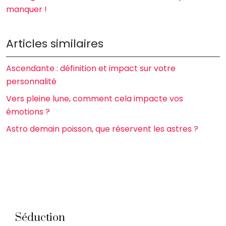
manquer !
Articles similaires
Ascendante : définition et impact sur votre
personnalité
Vers pleine lune, comment cela impacte vos
émotions ?
Astro demain poisson, que réservent les astres ?
Séduction