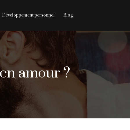
Développement personnel
Blog
e en amour ?