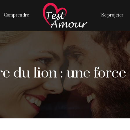
Comprendre
Se projeter
e du lion : une forc