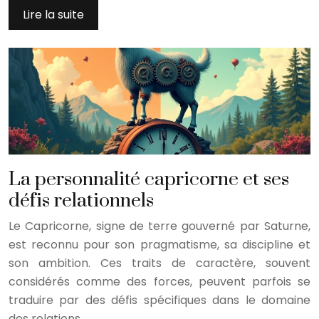
Lire la suite
La personnalité capricorne et ses
défis relationnels
Le Capricorne, signe de terre gouverné par Saturne,
est reconnu pour son pragmatisme, sa discipline et
son ambition. Ces traits de caractère, souvent
considérés comme des forces, peuvent parfois se
traduire par des défis spécifiques dans le domaine
des relations….