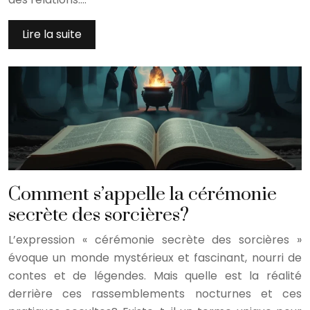
Lire la suite
Comment s’appelle la cérémonie
secrète des sorcières?
L’expression « cérémonie secrète des sorcières »
évoque un monde mystérieux et fascinant, nourri de
contes et de légendes. Mais quelle est la réalité
derrière ces rassemblements nocturnes et ces