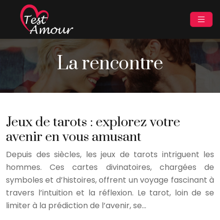
La rencontre
Jeux de tarots : explorez votre
avenir en vous amusant
Depuis des siècles, les jeux de tarots intriguent les
hommes. Ces cartes divinatoires, chargées de
symboles et d’histoires, offrent un voyage fascinant à
travers l’intuition et la réflexion. Le tarot, loin de se
limiter à la prédiction de l’avenir, se…