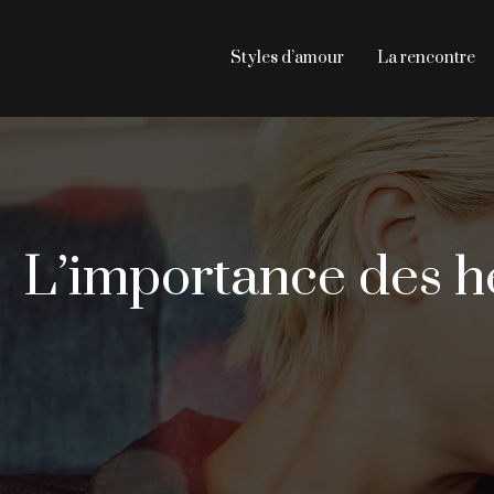
Styles d’amour
La rencontre
L’importance des h