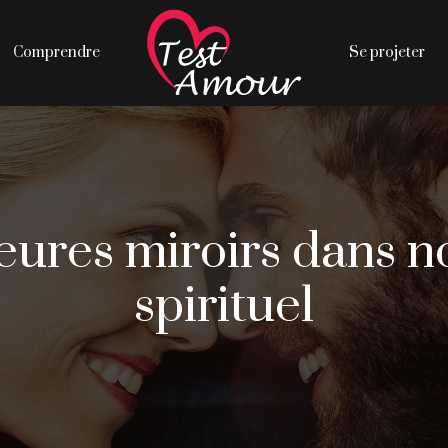
Comprendre
Se projeter
eures miroirs dans 
spirituel