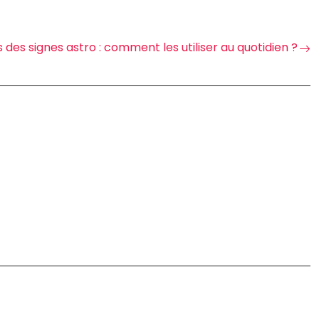
 des signes astro : comment les utiliser au quotidien ?