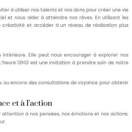
er à utiliser nos talents et nos dons pour créer une vie
el et nous aider à atteindre nos rêves. En utilisant les
créativité et accéder à un niveau de réalisation plus
intérieure. Elle peut nous encourager à explorer nos
’heure 13h13 est une invitation à prendre soin de notre
pie, ou encore des consultations de voyance pour obtenir
ce et à l’action
er attention à nos pensées, nos émotions et nos actions.
ur.