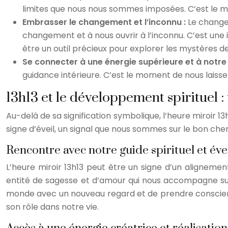
limites que nous nous sommes imposées. C’est le m
Embrasser le changement et l’inconnu :
Le changem
changement et à nous ouvrir à l’inconnu. C’est une i
être un outil précieux pour explorer les mystères 
Se connecter à une énergie supérieure et à notre i
guidance intérieure. C’est le moment de nous laisser
13h13 et le développement spirituel :
Au-delà de sa signification symbolique, l’heure miroir
signe d’éveil, un signal que nous sommes sur le bon c
Rencontre avec notre guide spirituel et éve
L’heure miroir 13h13 peut être un signe d’un alignemen
entité de sagesse et d’amour qui nous accompagne su
monde avec un nouveau regard et de prendre conscience
son rôle dans notre vie.