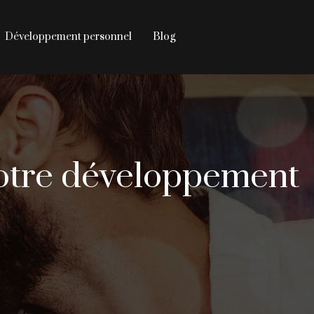
Développement personnel
Blog
notre développement