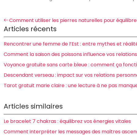
Comment utiliser les pierres naturelles pour équilibr
Articles récents
Rencontrer une femme de l’Est : entre mythes et réalit
Comment la saison des poissons influence vos relatio
Voyance gratuite sans carte bleue : comment ça fonct
Descendant verseau : impact sur vos relations personn
Tarot gratuit marie claire : une lecture à ne pas manque
Articles similaires
Le bracelet 7 chakras : équilibrez vos énergies vitales
Comment interpréter les messages des maîtres ascens