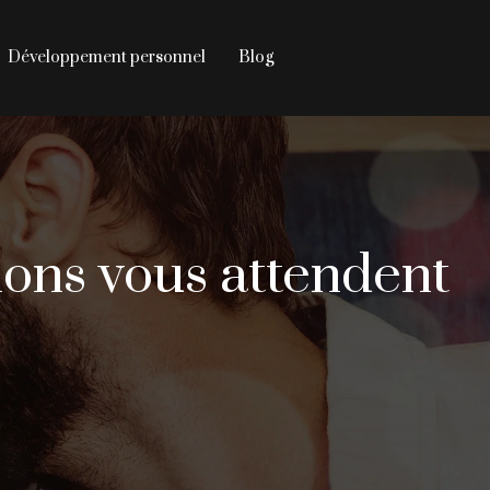
Développement personnel
Blog
ions vous attendent