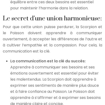
équilibre entre ces deux besoins est essentiel
pour maintenir l’harmonie dans la relation.
Le secret d’une union harmonieuse:
Pour que cette union puisse perdurer, la Scorpion et
le Poisson doivent apprendre à communiquer
ouvertement, à accepter les différences de l’autre et
à cultiver l’empathie et la compassion. Pour cela, la
communication est la clé.
La communication est la clé du succès:
Apprendre à communiquer ses besoins et ses
émotions ouvertement est essentiel pour éviter
les malentendus. La Scorpion doit apprendre à
exprimer ses sentiments de manière plus douce
et à faire confiance au Poisson. Le Poisson doit
apprendre à s’affirmer et à exprimer ses besoins
de manière claire et concise.