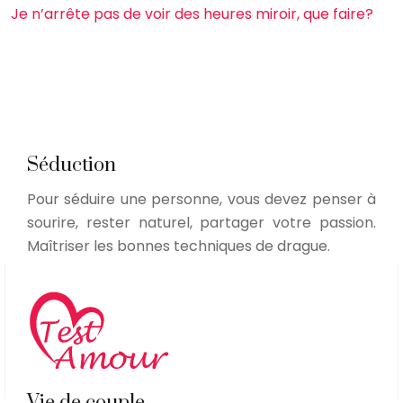
Je n’arrête pas de voir des heures miroir, que faire?
Séduction
Pour séduire une personne, vous devez penser à
sourire, rester naturel, partager votre passion.
Maîtriser les bonnes techniques de drague.
Vie de couple