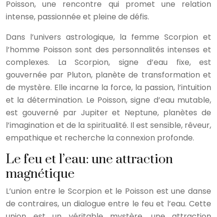
Poisson, une rencontre qui promet une relation
intense, passionnée et pleine de défis.
Dans l’univers astrologique, la femme Scorpion et
l’homme Poisson sont des personnalités intenses et
complexes. La Scorpion, signe d’eau fixe, est
gouvernée par Pluton, planète de transformation et
de mystère. Elle incarne la force, la passion, l’intuition
et la détermination. Le Poisson, signe d’eau mutable,
est gouverné par Jupiter et Neptune, planètes de
l’imagination et de la spiritualité. Il est sensible, rêveur,
empathique et recherche la connexion profonde.
Le feu et l’eau: une attraction
magnétique
L’union entre le Scorpion et le Poisson est une danse
de contraires, un dialogue entre le feu et l’eau. Cette
union est un véritable mystère, une attraction