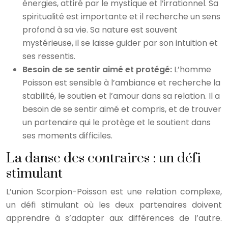
énergies, attiré par le mystique et l’irrationnel. Sa
spiritualité est importante et il recherche un sens
profond à sa vie. Sa nature est souvent
mystérieuse, il se laisse guider par son intuition et
ses ressentis.
Besoin de se sentir aimé et protégé:
L’homme
Poisson est sensible à l’ambiance et recherche la
stabilité, le soutien et l’amour dans sa relation. Il a
besoin de se sentir aimé et compris, et de trouver
un partenaire qui le protège et le soutient dans
ses moments difficiles.
La danse des contraires : un défi
stimulant
L’union Scorpion-Poisson est une relation complexe,
un défi stimulant où les deux partenaires doivent
apprendre à s’adapter aux différences de l’autre.