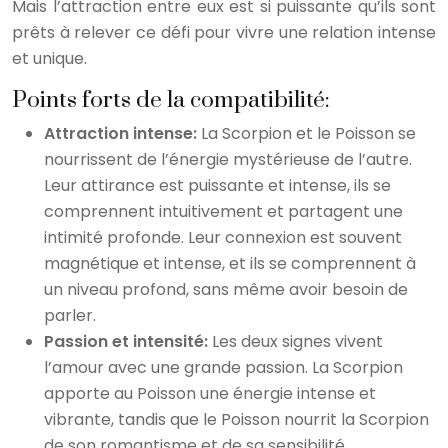
Mais l’attraction entre eux est si puissante qu’ils sont
prêts à relever ce défi pour vivre une relation intense
et unique.
Points forts de la compatibilité:
Attraction intense:
La Scorpion et le Poisson se
nourrissent de l’énergie mystérieuse de l’autre.
Leur attirance est puissante et intense, ils se
comprennent intuitivement et partagent une
intimité profonde. Leur connexion est souvent
magnétique et intense, et ils se comprennent à
un niveau profond, sans même avoir besoin de
parler.
Passion et intensité:
Les deux signes vivent
l’amour avec une grande passion. La Scorpion
apporte au Poisson une énergie intense et
vibrante, tandis que le Poisson nourrit la Scorpion
de son romantisme et de sa sensibilité.