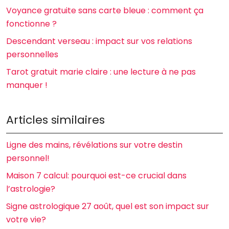
Voyance gratuite sans carte bleue : comment ça
fonctionne ?
Descendant verseau : impact sur vos relations
personnelles
Tarot gratuit marie claire : une lecture à ne pas
manquer !
Articles similaires
Ligne des mains, révélations sur votre destin
personnel!
Maison 7 calcul: pourquoi est-ce crucial dans
l’astrologie?
Signe astrologique 27 août, quel est son impact sur
votre vie?