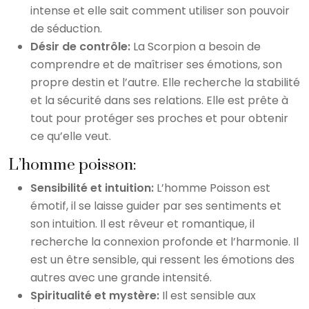
intense et elle sait comment utiliser son pouvoir
de séduction.
Désir de contrôle:
La Scorpion a besoin de
comprendre et de maîtriser ses émotions, son
propre destin et l’autre. Elle recherche la stabilité
et la sécurité dans ses relations. Elle est prête à
tout pour protéger ses proches et pour obtenir
ce qu’elle veut.
L’homme poisson:
Sensibilité et intuition:
L’homme Poisson est
émotif, il se laisse guider par ses sentiments et
son intuition. Il est rêveur et romantique, il
recherche la connexion profonde et l’harmonie. Il
est un être sensible, qui ressent les émotions des
autres avec une grande intensité.
Spiritualité et mystère:
Il est sensible aux