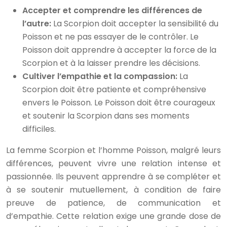
Accepter et comprendre les différences de
l’autre:
La Scorpion doit accepter la sensibilité du
Poisson et ne pas essayer de le contrôler. Le
Poisson doit apprendre à accepter la force de la
Scorpion et à la laisser prendre les décisions.
Cultiver l’empathie et la compassion:
La
Scorpion doit être patiente et compréhensive
envers le Poisson. Le Poisson doit être courageux
et soutenir la Scorpion dans ses moments
difficiles.
La femme Scorpion et l’homme Poisson, malgré leurs
différences, peuvent vivre une relation intense et
passionnée. Ils peuvent apprendre à se compléter et
à se soutenir mutuellement, à condition de faire
preuve de patience, de communication et
d’empathie. Cette relation exige une grande dose de