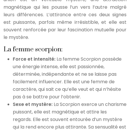
magnétique qui les pousse l’un vers l’autre malgré
leurs différences. L’attirance entre ces deux signes
est puissante, parfois même irrésistible, et elle est
souvent renforcée par leur fascination mutuelle pour
le mystère.
La femme scorpion:
Force et intensité:
La femme Scorpion possède
une énergie intense, elle est passionnée,
déterminée, indépendante et ne se laisse pas
facilement influencer. Elle est une femme de
caractère, qui sait ce qu’elle veut et qui n’hésite
pas à se battre pour l’obtenir.
Sexe et mystère:
La Scorpion exerce un charisme
puissant, elle est magnétique et attire les
regards. Elle est souvent entourée d’un mystère
qui la rend encore plus attirante. Sa sensualité est