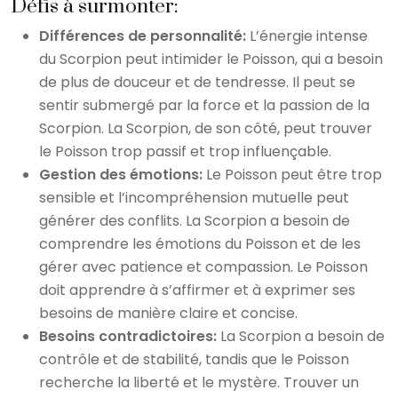
Défis à surmonter:
Différences de personnalité:
L’énergie intense
du Scorpion peut intimider le Poisson, qui a besoin
de plus de douceur et de tendresse. Il peut se
sentir submergé par la force et la passion de la
Scorpion. La Scorpion, de son côté, peut trouver
le Poisson trop passif et trop influençable.
Gestion des émotions:
Le Poisson peut être trop
sensible et l’incompréhension mutuelle peut
générer des conflits. La Scorpion a besoin de
comprendre les émotions du Poisson et de les
gérer avec patience et compassion. Le Poisson
doit apprendre à s’affirmer et à exprimer ses
besoins de manière claire et concise.
Besoins contradictoires:
La Scorpion a besoin de
contrôle et de stabilité, tandis que le Poisson
recherche la liberté et le mystère. Trouver un