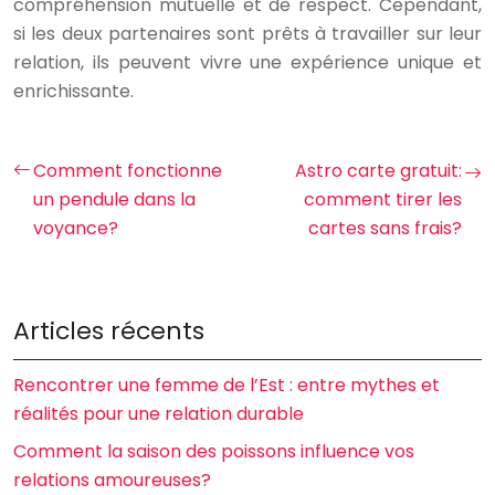
compréhension mutuelle et de respect. Cependant,
si les deux partenaires sont prêts à travailler sur leur
relation, ils peuvent vivre une expérience unique et
enrichissante.
Comment fonctionne
Astro carte gratuit:
un pendule dans la
comment tirer les
voyance?
cartes sans frais?
Articles récents
Rencontrer une femme de l’Est : entre mythes et
réalités pour une relation durable
Comment la saison des poissons influence vos
relations amoureuses?