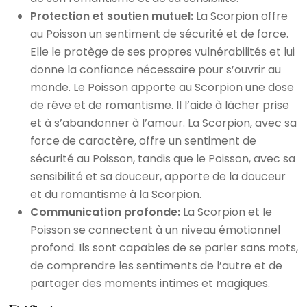
Protection et soutien mutuel:
La Scorpion offre
au Poisson un sentiment de sécurité et de force.
Elle le protège de ses propres vulnérabilités et lui
donne la confiance nécessaire pour s’ouvrir au
monde. Le Poisson apporte au Scorpion une dose
de rêve et de romantisme. Il l’aide à lâcher prise
et à s’abandonner à l’amour. La Scorpion, avec sa
force de caractère, offre un sentiment de
sécurité au Poisson, tandis que le Poisson, avec sa
sensibilité et sa douceur, apporte de la douceur
et du romantisme à la Scorpion.
Communication profonde:
La Scorpion et le
Poisson se connectent à un niveau émotionnel
profond. Ils sont capables de se parler sans mots,
de comprendre les sentiments de l’autre et de
partager des moments intimes et magiques.